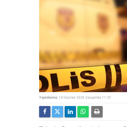
Yayınlanma:
10 Haziran 2026 Çarşamba 11:32