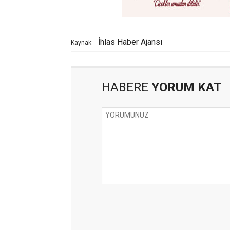
İhlas Haber Ajansı
Kaynak:
HABERE
YORUM KAT