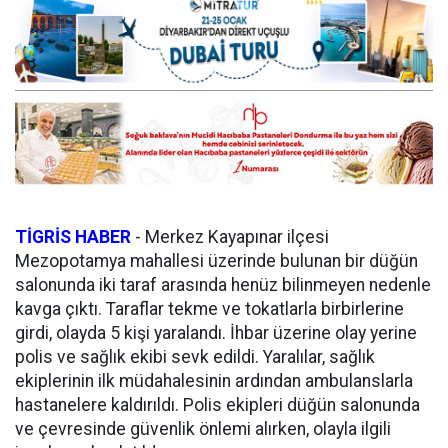
TİGRİS HABER
-
Merkez Kayapınar ilçesi
Mezopotamya mahallesi üzerinde bulunan bir düğün
salonunda iki taraf arasında henüz bilinmeyen nedenle
kavga çıktı. Taraflar tekme ve tokatlarla birbirlerine
girdi, olayda 5 kişi yaralandı. İhbar üzerine olay yerine
polis ve sağlık ekibi sevk edildi. Yaralılar, sağlık
ekiplerinin ilk müdahalesinin ardından ambulanslarla
hastanelere kaldırıldı. Polis ekipleri düğün salonunda
ve çevresinde güvenlik önlemi alırken, olayla ilgili