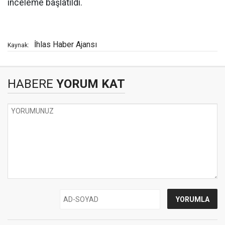
inceleme başlatıldı.
İhlas Haber Ajansı
Kaynak:
HABERE
YORUM KAT