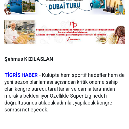
Şehmus KIZILASLAN
TİGRİS HABER
-
Kulüpte hem sportif hedefler hem de
yeni sezon planlaması açısından kritik öneme sahip
olan kongre süreci, taraftarlar ve camia tarafından
merakla bekleniliyor Özellikle Süper Lig hedefi
doğrultusunda atılacak adımlar, yapılacak kongre
sonrası netleşecek.