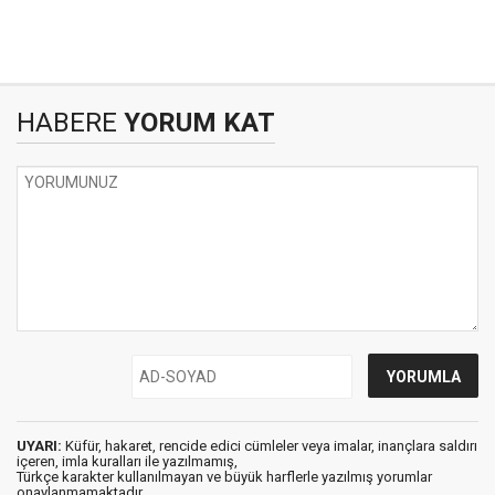
HABERE
YORUM KAT
UYARI:
Küfür, hakaret, rencide edici cümleler veya imalar, inançlara saldırı
içeren, imla kuralları ile yazılmamış,
Türkçe karakter kullanılmayan ve büyük harflerle yazılmış yorumlar
onaylanmamaktadır.