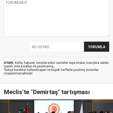
UYARI:
Küfür, hakaret, rencide edici cümleler veya imalar, inançlara saldırı
içeren, imla kuralları ile yazılmamış,
Türkçe karakter kullanılmayan ve büyük harflerle yazılmış yorumlar
onaylanmamaktadır.
Meclis’te "Demirtaş" tartışması