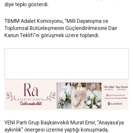
diye tepki gösterdi.
TBMM Adalet Komisyonu, "Milli Dayanışma ve
Toplumsal Bütünleşmenin Güçlendirilmesine Dair
Kanun Teklifi"ni görüşmek üzere toplandı.
YENİ Parti Grup Başkanvekili Murat Emir, "Anayasa'ya
aykırılık" önergesi üzerine yaptığı konuşmada,