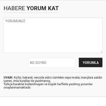
HABERE
YORUM KAT
UYARI:
Küfür, hakaret, rencide edici cümleler veya imalar, inançlara saldırı
içeren, imla kuralları ile yazılmamış,
Türkçe karakter kullanılmayan ve büyük harflerle yazılmış yorumlar
onaylanmamaktadır.