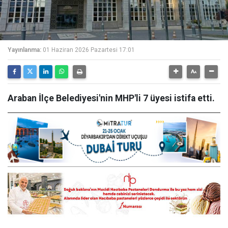
Yayınlanma:
01 Haziran 2026 Pazartesi 17:01
Araban İlçe Belediyesi'nin MHP'li 7 üyesi istifa etti.