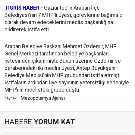
TİGRİS HABER
-
Gaziantep’in Araban İlçe
Belediyesi'nin 7 MHP'li üyesi, görevlerine bağımsız
olarak devam edeceklerini meclis başkanlığına
bildirerek istifa etti.
Araban Belediye Başkanı Mehmet Özdemir, MHP
Genel Merkezi tarafından belediye başkanları
listesinden çıkarılmıştı. Bunun üzerine Özdemir ve
beraberindeki iki meclis üyesi, Antep Büyükşehir
Belediye Meclisi'nin MHP grubundan istifa etmişti.
İstifaların ardından üye sayısının yetersizliği nedeniyle
MHP’nin meclisteki grubu düştü.
Mezopotamya Ajansı
Kaynak:
HABERE
YORUM KAT