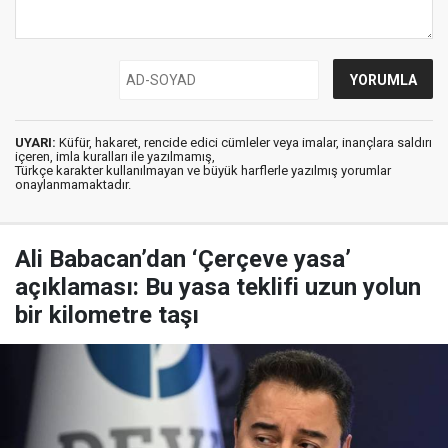
UYARI:
Küfür, hakaret, rencide edici cümleler veya imalar, inançlara saldırı
içeren, imla kuralları ile yazılmamış,
Türkçe karakter kullanılmayan ve büyük harflerle yazılmış yorumlar
onaylanmamaktadır.
Ali Babacan’dan ‘Çerçeve yasa’
açıklaması: Bu yasa teklifi uzun yolun
bir kilometre taşı