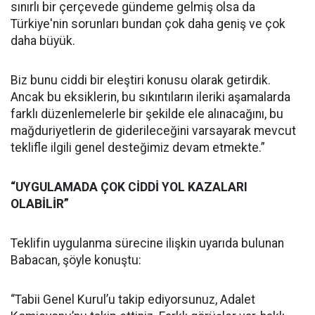
sınırlı bir çerçevede gündeme gelmiş olsa da
Türkiye'nin sorunları bundan çok daha geniş ve çok
daha büyük.
Biz bunu ciddi bir eleştiri konusu olarak getirdik.
Ancak bu eksiklerin, bu sıkıntıların ileriki aşamalarda
farklı düzenlemelerle bir şekilde ele alınacağını, bu
mağduriyetlerin de giderileceğini varsayarak mevcut
teklifle ilgili genel desteğimiz devam etmekte.”
“UYGULAMADA ÇOK CİDDİ YOL KAZALARI
OLABİLİR”
Teklifin uygulanma sürecine ilişkin uyarıda bulunan
Babacan, şöyle konuştu:
“Tabii Genel Kurul’u takip ediyorsunuz, Adalet