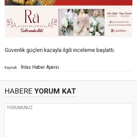
Güvenlik güçleri kazayla ilgili inceleme başlattı.
İhlas Haber Ajansı
Kaynak:
HABERE
YORUM KAT