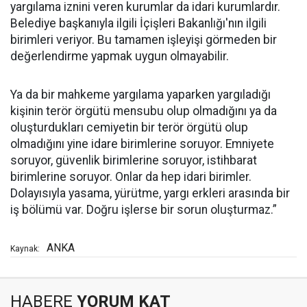
yargılama iznini veren kurumlar da idari kurumlardır.
Belediye başkanıyla ilgili İçişleri Bakanlığı'nın ilgili
birimleri veriyor. Bu tamamen işleyişi görmeden bir
değerlendirme yapmak uygun olmayabilir.
Ya da bir mahkeme yargılama yaparken yargıladığı
kişinin terör örgütü mensubu olup olmadığını ya da
oluşturdukları cemiyetin bir terör örgütü olup
olmadığını yine idare birimlerine soruyor. Emniyete
soruyor, güvenlik birimlerine soruyor, istihbarat
birimlerine soruyor. Onlar da hep idari birimler.
Dolayısıyla yasama, yürütme, yargı erkleri arasında bir
iş bölümü var. Doğru işlerse bir sorun oluşturmaz.”
ANKA
Kaynak:
HABERE
YORUM KAT