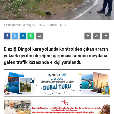
Yayınlanma:
23 Mayıs 2026 Cumartesi 16:29
Elazığ-Bingöl kara yolunda kontrolden çıkan aracın
yüksek gerilim direğine çarpması sonucu meydana
gelen trafik kazasında 4 kişi yaralandı.