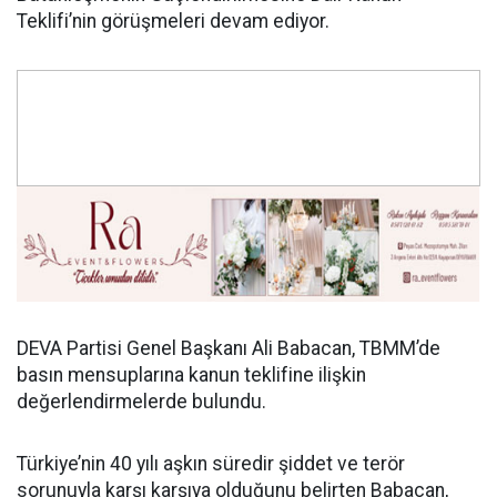
Teklifi’nin görüşmeleri devam ediyor.
DEVA Partisi Genel Başkanı Ali Babacan, TBMM’de
basın mensuplarına kanun teklifine ilişkin
değerlendirmelerde bulundu.
Türkiye’nin 40 yılı aşkın süredir şiddet ve terör
sorunuyla karşı karşıya olduğunu belirten Babacan,