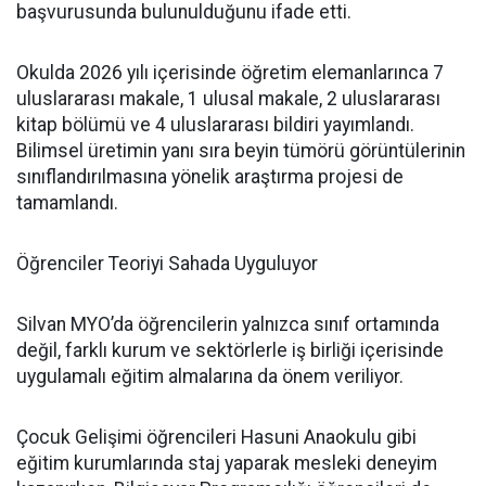
başvurusunda bulunulduğunu ifade etti.
Okulda 2026 yılı içerisinde öğretim elemanlarınca 7
uluslararası makale, 1 ulusal makale, 2 uluslararası
kitap bölümü ve 4 uluslararası bildiri yayımlandı.
Bilimsel üretimin yanı sıra beyin tümörü görüntülerinin
sınıflandırılmasına yönelik araştırma projesi de
tamamlandı.
Öğrenciler Teoriyi Sahada Uyguluyor
Silvan MYO’da öğrencilerin yalnızca sınıf ortamında
değil, farklı kurum ve sektörlerle iş birliği içerisinde
uygulamalı eğitim almalarına da önem veriliyor.
Çocuk Gelişimi öğrencileri Hasuni Anaokulu gibi
eğitim kurumlarında staj yaparak mesleki deneyim