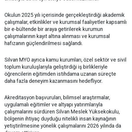
Okulun 2025 yılı içerisinde gerçekleştirdiği akademik
çalışmalar, etkinlikler ve kurumsal faaliyetler kapsamlı
bir e-bültende bir araya getirilerek kurumun
çalışmalarının kayıt altına alınması ve kurumsal
hafızanın güçlendirilmesi sağlandı.
Silvan MYO ayrıca kamu kurumları, özel sektör ve sivil
toplum kuruluşlarıyla geliştirdiği iş birlikleriyle
öğrencilerin eğitimden istihdama uzanan süreçte
daha fazla deneyim kazanmasını hedefliyor.
Akreditasyon başvuruları, bilimsel araştırmalar,
uygulamalı eğitimler ve altyapı yatırımlarıyla
çalışmalarını sürdüren Silvan Meslek Yüksekokulu,
bölgenin ihtiyaç duyduğu nitelikli insan kaynağının
yetiştirilmesine yönelik çalışmalarını 2026 yılında da