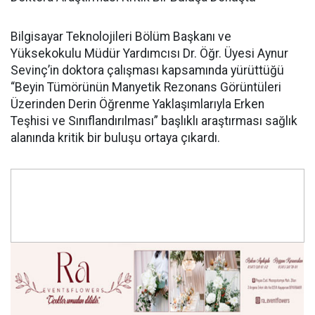
Bilgisayar Teknolojileri Bölüm Başkanı ve
Yüksekokulu Müdür Yardımcısı Dr. Öğr. Üyesi Aynur
Sevinç’in doktora çalışması kapsamında yürüttüğü
“Beyin Tümörünün Manyetik Rezonans Görüntüleri
Üzerinden Derin Öğrenme Yaklaşımlarıyla Erken
Teşhisi ve Sınıflandırılması” başlıklı araştırması sağlık
alanında kritik bir buluşu ortaya çıkardı.