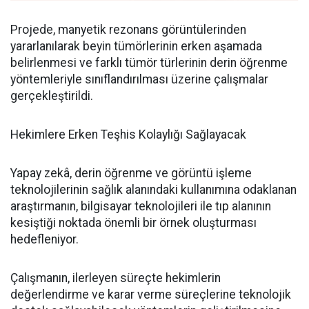
Projede, manyetik rezonans görüntülerinden
yararlanılarak beyin tümörlerinin erken aşamada
belirlenmesi ve farklı tümör türlerinin derin öğrenme
yöntemleriyle sınıflandırılması üzerine çalışmalar
gerçekleştirildi.
Hekimlere Erken Teşhis Kolaylığı Sağlayacak
Yapay zekâ, derin öğrenme ve görüntü işleme
teknolojilerinin sağlık alanındaki kullanımına odaklanan
araştırmanın, bilgisayar teknolojileri ile tıp alanının
kesiştiği noktada önemli bir örnek oluşturması
hedefleniyor.
Çalışmanın, ilerleyen süreçte hekimlerin
değerlendirme ve karar verme süreçlerine teknolojik