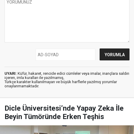
UYARI:
Küfür, hakaret, rencide edici cümleler veya imalar, inançlara saldırı
içeren, imla kuralları ile yazılmamış,
Türkçe karakter kullanılmayan ve büyük harflerle yazılmış yorumlar
onaylanmamaktadır.
Dicle Üniversitesi’nde Yapay Zeka İle
Beyin Tümöründe Erken Teşhis