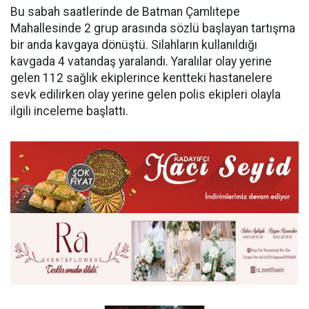
Bu sabah saatlerinde de Batman Çamlıtepe
Mahallesinde 2 grup arasında sözlü başlayan tartışma
bir anda kavgaya dönüştü. Silahların kullanıldığı
kavgada 4 vatandaş yaralandı. Yaralılar olay yerine
gelen 112 sağlık ekiplerince kentteki hastanelere
sevk edilirken olay yerine gelen polis ekipleri olayla
ilgili inceleme başlattı.