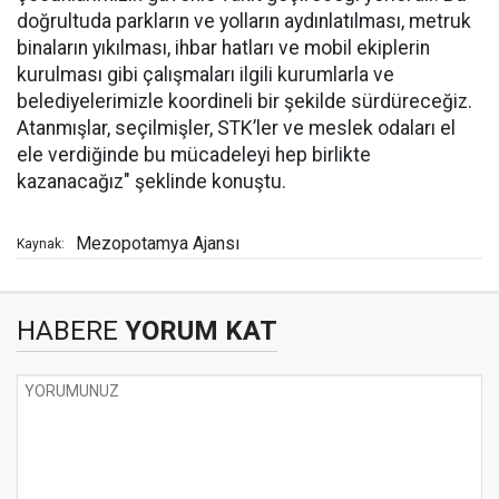
doğrultuda parkların ve yolların aydınlatılması, metruk
binaların yıkılması, ihbar hatları ve mobil ekiplerin
kurulması gibi çalışmaları ilgili kurumlarla ve
belediyelerimizle koordineli bir şekilde sürdüreceğiz.
Atanmışlar, seçilmişler, STK’ler ve meslek odaları el
ele verdiğinde bu mücadeleyi hep birlikte
kazanacağız" şeklinde konuştu.
Mezopotamya Ajansı
Kaynak:
HABERE
YORUM KAT