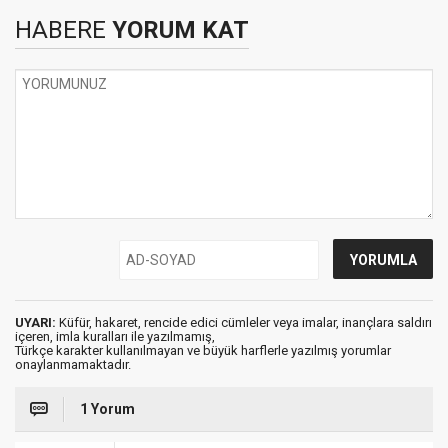
HABERE
YORUM KAT
UYARI:
Küfür, hakaret, rencide edici cümleler veya imalar, inançlara saldırı
içeren, imla kuralları ile yazılmamış,
Türkçe karakter kullanılmayan ve büyük harflerle yazılmış yorumlar
onaylanmamaktadır.
1 Yorum