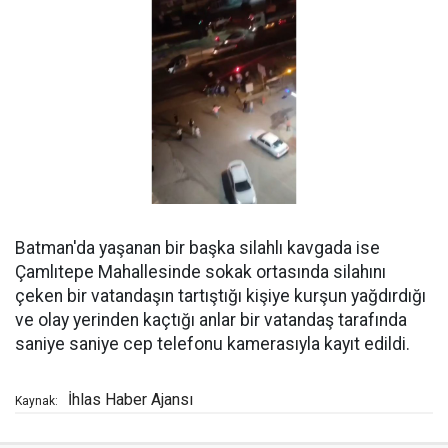
Batman'da yaşanan bir başka silahlı kavgada ise
Çamlıtepe Mahallesinde sokak ortasında silahını
çeken bir vatandaşın tartıştığı kişiye kurşun yağdırdığı
ve olay yerinden kaçtığı anlar bir vatandaş tarafında
saniye saniye cep telefonu kamerasıyla kayıt edildi.
İhlas Haber Ajansı
Kaynak: