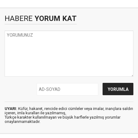
HABERE
YORUM KAT
UYARI:
Küfür, hakaret, rencide edici cümleler veya imalar, inançlara saldırı
içeren, imla kuralları ile yazılmamış,
Türkçe karakter kullanılmayan ve büyük harflerle yazılmış yorumlar
onaylanmamaktadır.