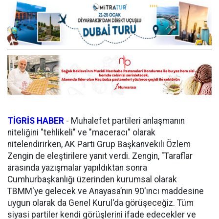
TİGRİS HABER
- Muhalefet partileri anlaşmanın
niteliğini "tehlikeli" ve "maceracı" olarak
nitelendirirken, AK Parti Grup Başkanvekili Özlem
Zengin de eleştirilere yanıt verdi. Zengin, "Taraflar
arasında yazışmalar yapıldıktan sonra
Cumhurbaşkanlığı üzerinden kurumsal olarak
TBMM'ye gelecek ve Anayasa’nın 90'ıncı maddesine
uygun olarak da Genel Kurul'da görüşeceğiz. Tüm
siyasi partiler kendi görüşlerini ifade edecekler ve