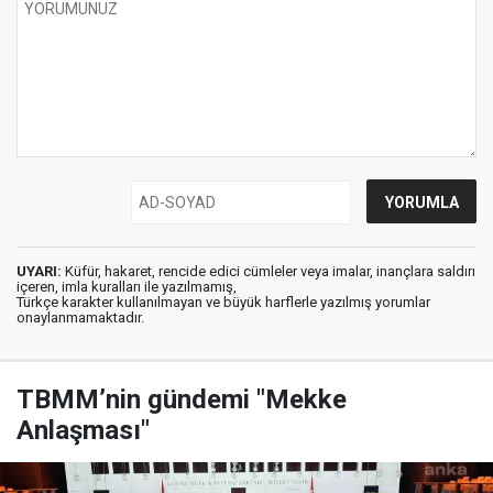
UYARI:
Küfür, hakaret, rencide edici cümleler veya imalar, inançlara saldırı
içeren, imla kuralları ile yazılmamış,
Türkçe karakter kullanılmayan ve büyük harflerle yazılmış yorumlar
onaylanmamaktadır.
TBMM’nin gündemi "Mekke
Anlaşması"