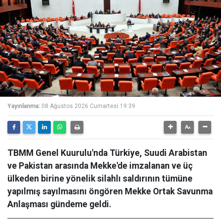
Yayınlanma:
08 Ağustos 2026 Cumartesi 19:39
TBMM Genel Kuurulu'nda Türkiye, Suudi Arabistan
ve Pakistan arasında Mekke'de imzalanan ve üç
ülkeden birine yönelik silahlı saldırının tümüne
yapılmış sayılmasını öngören Mekke Ortak Savunma
Anlaşması gündeme geldi.