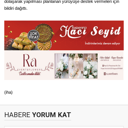
dolaşarak yapılması planlanan yürüyüşe destek vermeleri için
bildiri dağıttı.
(iha)
HABERE
YORUM KAT