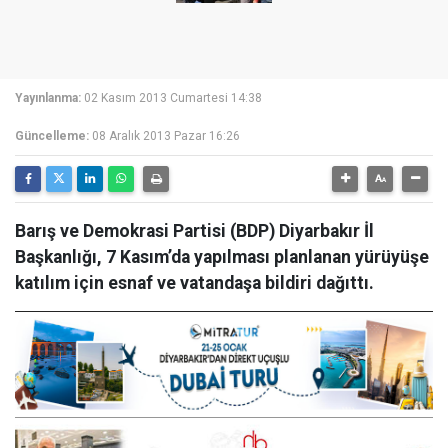
Yayınlanma:
02 Kasım 2013 Cumartesi 14:38
Güncelleme:
08 Aralık 2013 Pazar 16:26
Barış ve Demokrasi Partisi (BDP) Diyarbakır İl
Başkanlığı, 7 Kasım’da yapılması planlanan yürüyüşe
katılım için esnaf ve vatandaşa bildiri dağıttı.