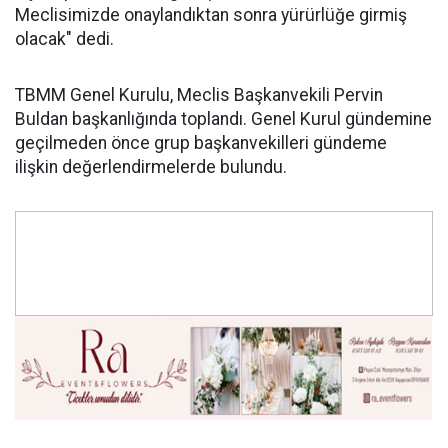
Meclisimizde onaylandıktan sonra yürürlüğe girmiş
olacak" dedi.
TBMM Genel Kurulu, Meclis Başkanvekili Pervin
Buldan başkanlığında toplandı. Genel Kurul gündemine
geçilmeden önce grup başkanvekilleri gündeme
ilişkin değerlendirmelerde bulundu.