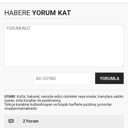
HABERE
YORUM KAT
UYARI:
Küfür, hakaret, rencide edici cümleler veya imalar, inançlara saldırı
içeren, imla kuralları ile yazılmamış,
Türkçe karakter kullanılmayan ve büyük harflerle yazılmış yorumlar
onaylanmamaktadır.
2 Yorum