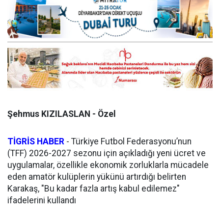
Şehmus KIZILASLAN - Özel
TİGRİS HABER
- Türkiye Futbol Federasyonu’nun
(TFF) 2026-2027 sezonu için açıkladığı yeni ücret ve
uygulamalar, özellikle ekonomik zorluklarla mücadele
eden amatör kulüplerin yükünü artırdığı belirten
Karakaş, "Bu kadar fazla artış kabul edilemez"
ifadelerini kullandı