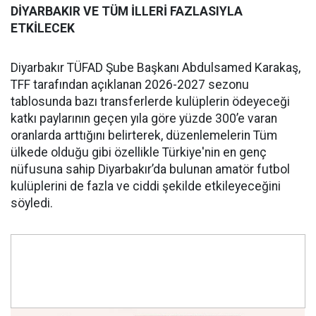
DİYARBAKIR VE TÜM İLLERİ FAZLASIYLA
ETKİLECEK
Diyarbakır TÜFAD Şube Başkanı Abdulsamed Karakaş,
TFF tarafından açıklanan 2026-2027 sezonu
tablosunda bazı transferlerde kulüplerin ödeyeceği
katkı paylarının geçen yıla göre yüzde 300’e varan
oranlarda arttığını belirterek, düzenlemelerin Tüm
ülkede olduğu gibi özellikle Türkiye'nin en genç
nüfusuna sahip Diyarbakır’da bulunan amatör futbol
kulüplerini de fazla ve ciddi şekilde etkileyeceğini
söyledi.