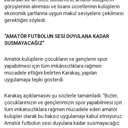
görüşlerinin alınması ve lisans ücretlerinin kulüplerin
ekonomik şartlarına uygun makul seviyelere çekilmesi
gerektiğini söyledi.
“AMATÖR FUTBOLUN SESİ DUYULANA KADAR
SUSMAYACAĞIZ”
Amatör kulüplerin çocukların ve gençlerin spor
yapabilmesi için tüm imkânsızlıklara rağmen
mücadele ettiğini belirten Karakaş, yapılan
uygulamaya tepki gösterdi.
Karakaş açıklamasını şu sözlerle tamamladı. “Bizler,
çocuklarımızın ve gençlerimizin spor yapabilmesi için
tüm imkansızlıklara rağmen mücadele eden amatör
kulüpler olarak bu haksız uygulamayı kabul etmiyoruz.
Amatör futbolun sesi duyulana kadar susmayacağız.