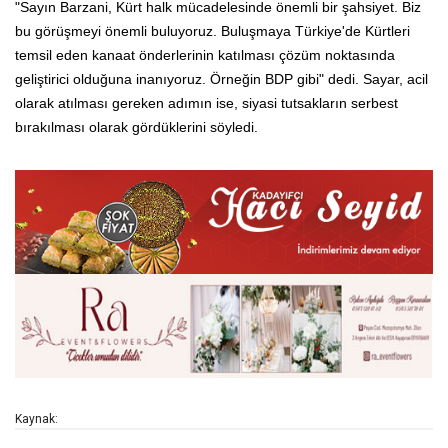
"Sayın Barzani, Kürt halk mücadelesinde önemli bir şahsiyet. Biz
bu görüşmeyi önemli buluyoruz. Buluşmaya Türkiye'de Kürtleri
temsil eden kanaat önderlerinin katılması çözüm noktasında
geliştirici olduğuna inanıyoruz. Örneğin BDP gibi" dedi. Sayar, acil
olarak atılması gereken adımın ise, siyasi tutsakların serbest
bırakılması olarak gördüklerini söyledi.
Kaynak: