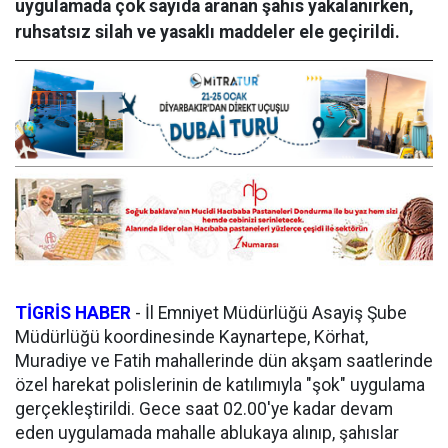
uygulamada çok sayıda aranan şahıs yakalanırken,
ruhsatsız silah ve yasaklı maddeler ele geçirildi.
TİGRİS HABER
- İl Emniyet Müdürlüğü Asayiş Şube
Müdürlüğü koordinesinde Kaynartepe, Körhat,
Muradiye ve Fatih mahallerinde dün akşam saatlerinde
özel harekat polislerinin de katılımıyla "şok" uygulama
gerçekleştirildi. Gece saat 02.00'ye kadar devam
eden uygulamada mahalle ablukaya alınıp, şahıslar