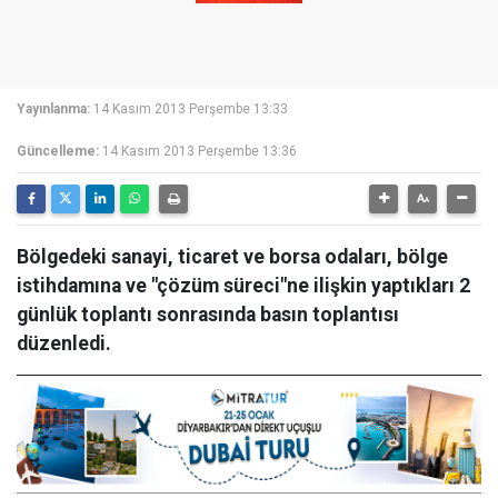
Yayınlanma:
14 Kasım 2013 Perşembe 13:33
Güncelleme:
14 Kasım 2013 Perşembe 13:36
Bölgedeki sanayi, ticaret ve borsa odaları, bölge
istihdamına ve "çözüm süreci"ne ilişkin yaptıkları 2
günlük toplantı sonrasında basın toplantısı
düzenledi.