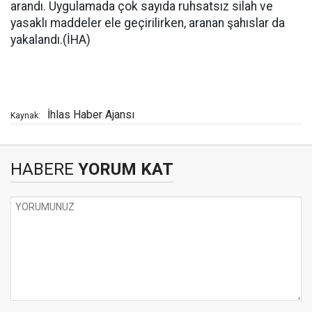
arandı. Uygulamada çok sayıda ruhsatsız silah ve
yasaklı maddeler ele geçirilirken, aranan şahıslar da
yakalandı.(İHA)
İhlas Haber Ajansı
Kaynak:
HABERE
YORUM KAT