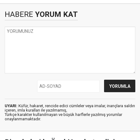
HABERE
YORUM KAT
UYARI:
Küfür, hakaret, rencide edici cümleler veya imalar, inançlara saldırı
içeren, imla kuralları ile yazılmamış,
Türkçe karakter kullanılmayan ve büyük harflerle yazılmış yorumlar
onaylanmamaktadır.