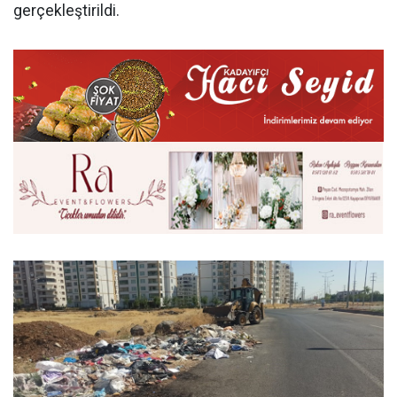
gerçekleştirildi.