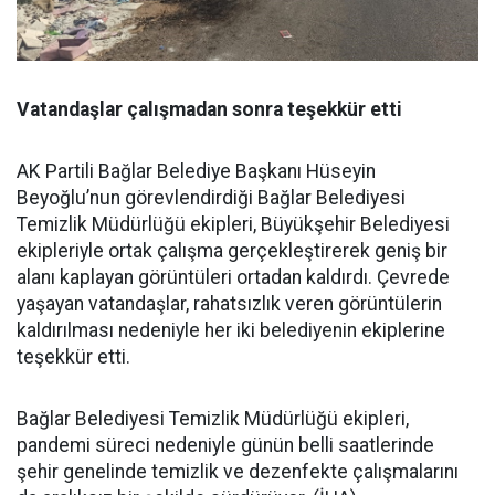
Vatandaşlar çalışmadan sonra teşekkür etti
AK Partili Bağlar Belediye Başkanı Hüseyin
Beyoğlu’nun görevlendirdiği Bağlar Belediyesi
Temizlik Müdürlüğü ekipleri, Büyükşehir Belediyesi
ekipleriyle ortak çalışma gerçekleştirerek geniş bir
alanı kaplayan görüntüleri ortadan kaldırdı. Çevrede
yaşayan vatandaşlar, rahatsızlık veren görüntülerin
kaldırılması nedeniyle her iki belediyenin ekiplerine
teşekkür etti.
Bağlar Belediyesi Temizlik Müdürlüğü ekipleri,
pandemi süreci nedeniyle günün belli saatlerinde
şehir genelinde temizlik ve dezenfekte çalışmalarını