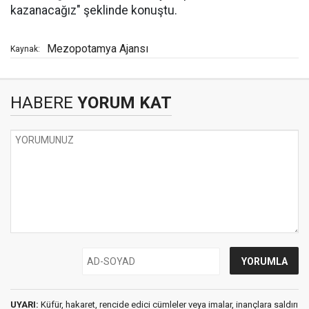
kazanacağız" şeklinde konuştu.
Mezopotamya Ajansı
Kaynak:
HABERE
YORUM KAT
UYARI:
Küfür, hakaret, rencide edici cümleler veya imalar, inançlara saldırı