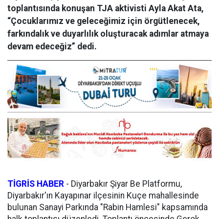
toplantısında konuşan TJA aktivisti Ayla Akat Ata,
“Çocuklarımız ve geleceğimiz için örgütlenecek,
farkındalık ve duyarlılık oluşturacak adımlar atmaya
devam edeceğiz” dedi.
TİGRİS HABER
-
Diyarbakır Şiyar Be Platformu,
Diyarbakır'ın Kayapınar ilçesinin Kuçe mahallesinde
bulunan Sanayi Parkında "Rabin Hamlesi" kapsamında