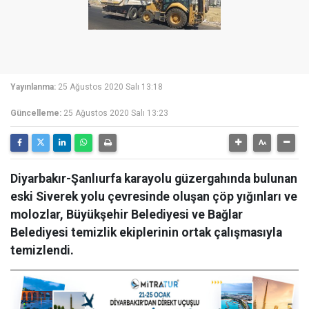
Yayınlanma:
25 Ağustos 2020 Salı 13:18
Güncelleme:
25 Ağustos 2020 Salı 13:23
Diyarbakır-Şanlıurfa karayolu güzergahında bulunan
eski Siverek yolu çevresinde oluşan çöp yığınları ve
molozlar, Büyükşehir Belediyesi ve Bağlar
Belediyesi temizlik ekiplerinin ortak çalışmasıyla
temizlendi.