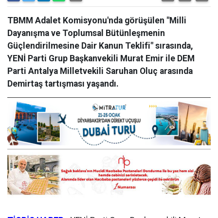
TBMM Adalet Komisyonu'nda görüşülen "Milli
Dayanışma ve Toplumsal Bütünleşmenin
Güçlendirilmesine Dair Kanun Teklifi" sırasında,
YENİ Parti Grup Başkanvekili Murat Emir ile DEM
Parti Antalya Milletvekili Saruhan Oluç arasında
Demirtaş tartışması yaşandı.