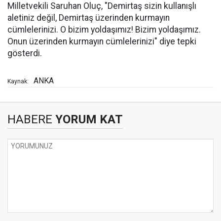
Milletvekili Saruhan Oluç, "Demirtaş sizin kullanışlı
aletiniz değil, Demirtaş üzerinden kurmayın
cümlelerinizi. O bizim yoldaşımız! Bizim yoldaşımız.
Onun üzerinden kurmayın cümlelerinizi" diye tepki
gösterdi.
ANKA
Kaynak:
HABERE
YORUM KAT