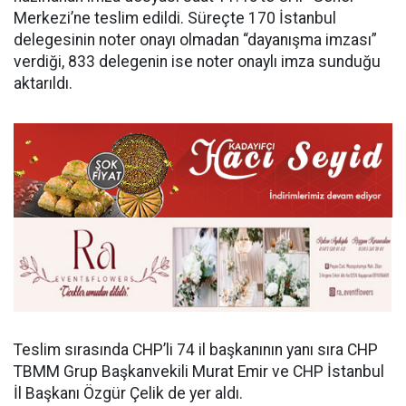
Merkezi’ne teslim edildi. Süreçte 170 İstanbul
delegesinin noter onayı olmadan “dayanışma imzası”
verdiği, 833 delegenin ise noter onaylı imza sunduğu
aktarıldı.
Teslim sırasında CHP’li 74 il başkanının yanı sıra CHP
TBMM Grup Başkanvekili Murat Emir ve CHP İstanbul
İl Başkanı Özgür Çelik de yer aldı.