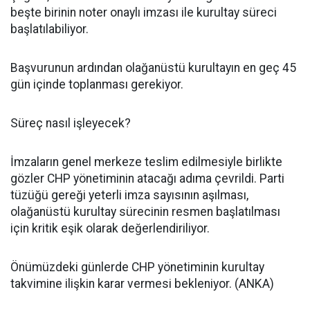
beşte birinin noter onaylı imzası ile kurultay süreci
başlatılabiliyor.
Başvurunun ardından olağanüstü kurultayın en geç 45
gün içinde toplanması gerekiyor.
Süreç nasıl işleyecek?
İmzaların genel merkeze teslim edilmesiyle birlikte
gözler CHP yönetiminin atacağı adıma çevrildi. Parti
tüzüğü gereği yeterli imza sayısının aşılması,
olağanüstü kurultay sürecinin resmen başlatılması
için kritik eşik olarak değerlendiriliyor.
Önümüzdeki günlerde CHP yönetiminin kurultay
takvimine ilişkin karar vermesi bekleniyor. (ANKA)