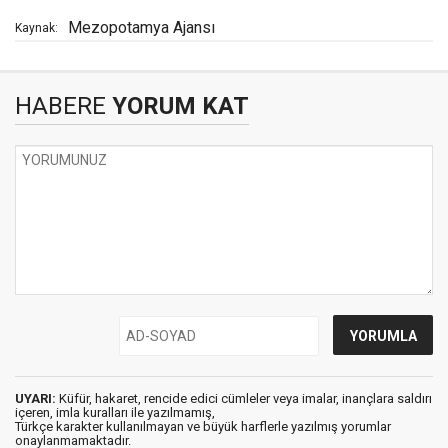
Mezopotamya Ajansı
Kaynak:
HABERE
YORUM KAT
UYARI:
Küfür, hakaret, rencide edici cümleler veya imalar, inançlara saldırı
içeren, imla kuralları ile yazılmamış,
Türkçe karakter kullanılmayan ve büyük harflerle yazılmış yorumlar
onaylanmamaktadır.