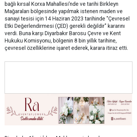
bağlı kırsal Korxa Mahallesi’nde ve tarihi Birkleyn
Mağaraları bölgesinde yapılmak istenen maden ve
sanayi tesisi için 14 Haziran 2023 tarihinde "Çevresel
Etki Değerlendirmesi (ÇED) gerekli değildir" kararını
verdi. Buna karşı Diyarbakır Barosu Çevre ve Kent
Hukuku Komisyonu, bölgenin 8 bin yıllık tarihine,
çevresel özelliklerine işaret ederek, karara itiraz etti.