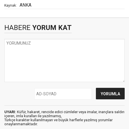
ANKA
Kaynak:
HABERE
YORUM KAT
UYARI:
Küfür, hakaret, rencide edici cümleler veya imalar, inançlara saldırı
içeren, imla kuralları ile yazılmamış,
Türkçe karakter kullanılmayan ve büyük harflerle yazılmış yorumlar
onaylanmamaktadır.