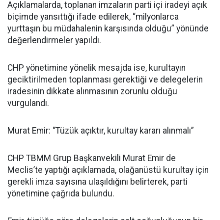
Açıklamalarda, toplanan imzaların parti içi iradeyi açık
biçimde yansıttığı ifade edilerek, “milyonlarca
yurttaşın bu müdahalenin karşısında olduğu” yönünde
değerlendirmeler yapıldı.
CHP yönetimine yönelik mesajda ise, kurultayın
geciktirilmeden toplanması gerektiği ve delegelerin
iradesinin dikkate alınmasının zorunlu olduğu
vurgulandı.
Murat Emir: “Tüzük açıktır, kurultay kararı alınmalı”
CHP TBMM Grup Başkanvekili Murat Emir de
Meclis’te yaptığı açıklamada, olağanüstü kurultay için
gerekli imza sayısına ulaşıldığını belirterek, parti
yönetimine çağrıda bulundu.