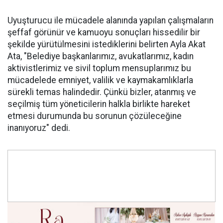
Uyuşturucu ile mücadele alanında yapılan çalışmaların
şeffaf görünür ve kamuoyu sonuçları hissedilir bir
şekilde yürütülmesini istediklerini belirten Ayla Akat
Ata, "Belediye başkanlarımız, avukatlarımız, kadın
aktivistlerimiz ve sivil toplum mensuplarımız bu
mücadelede emniyet, valilik ve kaymakamlıklarla
sürekli temas halindedir. Çünkü bizler, atanmış ve
seçilmiş tüm yöneticilerin halkla birlikte hareket
etmesi durumunda bu sorunun çözüleceğine
inanıyoruz" dedi.