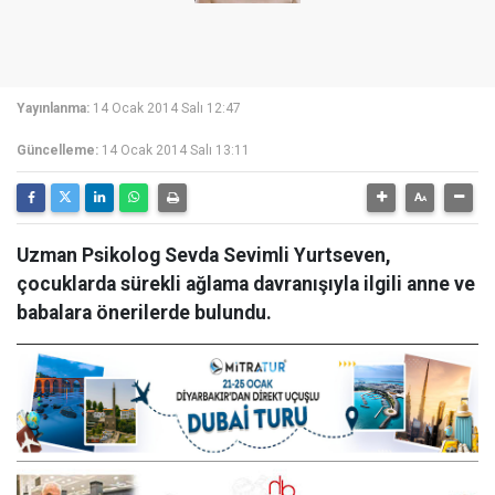
Yayınlanma:
14 Ocak 2014 Salı 12:47
Güncelleme:
14 Ocak 2014 Salı 13:11
Uzman Psikolog Sevda Sevimli Yurtseven,
çocuklarda sürekli ağlama davranışıyla ilgili anne ve
babalara önerilerde bulundu.