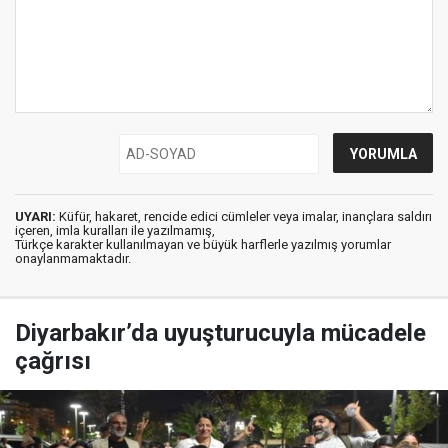
UYARI:
Küfür, hakaret, rencide edici cümleler veya imalar, inançlara saldırı
içeren, imla kuralları ile yazılmamış,
Türkçe karakter kullanılmayan ve büyük harflerle yazılmış yorumlar
onaylanmamaktadır.
Diyarbakır’da uyuşturucuyla mücadele
çağrısı