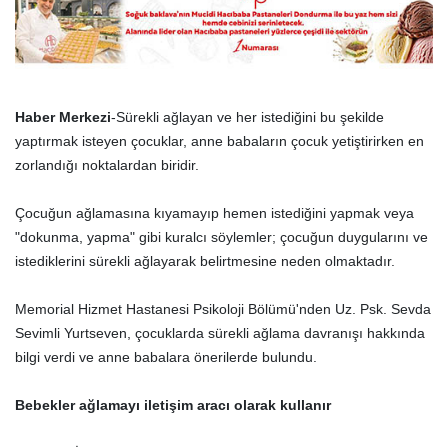
Haber Merkezi
-Sürekli ağlayan ve her istediğini bu şekilde
yaptırmak isteyen çocuklar, anne babaların çocuk yetiştirirken en
zorlandığı noktalardan biridir.
Çocuğun ağlamasına kıyamayıp hemen istediğini yapmak veya
"dokunma, yapma" gibi kuralcı söylemler; çocuğun duygularını ve
istediklerini sürekli ağlayarak belirtmesine neden olmaktadır.
Memorial Hizmet Hastanesi Psikoloji Bölümü'nden Uz. Psk. Sevda
Sevimli Yurtseven, çocuklarda sürekli ağlama davranışı hakkında
bilgi verdi ve anne babalara önerilerde bulundu.
Bebekler ağlamayı iletişim aracı olarak kullanır