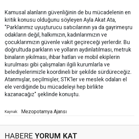
Kamusal alanların güvenliğinin de bu mücadelenin en
kritik konusu olduğunu söyleyen Ayla Akat Ata,
"Parklarımız uyuşturucu satıcılarının ya da gayrimeşru
odakların değil, halkımızın, kadınlarımızın ve
çocuklarımızın güvenle vakit geçireceği yerlerdir. Bu
doğrultuda parkların ve yolların aydınlatılması, metruk
binaların yıkılması, ihbar hatları ve mobil ekiplerin
kurulması gibi çalışmaları ilgili kurumlarla ve
belediyelerimizle koordineli bir şekilde sürdüreceğiz.
Atanmışlar, seçilmişler, STK’ler ve meslek odaları el
ele verdiğinde bu mücadeleyi hep birlikte
kazanacağız" şeklinde konuştu.
Mezopotamya Ajansı
Kaynak:
HABERE
YORUM KAT