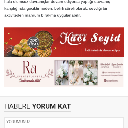
hala olumsuz davranışlar devam ediyorsa yaptığı davranış
karşılığında geciktirmeden, belirli süreli olarak, sevdiği bir
aktiviteden mahrum bırakma uygulanabilir.
HABERE
YORUM KAT