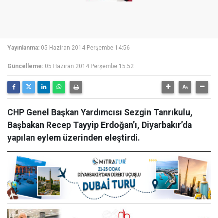
Yayınlanma:
05 Haziran 2014 Perşembe 14:56
Güncelleme:
05 Haziran 2014 Perşembe 15:52
CHP Genel Başkan Yardımcısı Sezgin Tanrıkulu,
Başbakan Recep Tayyip Erdoğan’ı, Diyarbakır’da
yapılan eylem üzerinden eleştirdi.