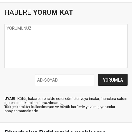
HABERE
YORUM KAT
UYARI:
Küfür, hakaret, rencide edici cümleler veya imalar, inançlara saldırı
içeren, imla kuralları ile yazılmamış,
Türkçe karakter kullanılmayan ve büyük harflerle yazılmış yorumlar
onaylanmamaktadır.