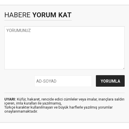
HABERE
YORUM KAT
UYARI:
Küfür, hakaret, rencide edici cümleler veya imalar, inançlara saldırı
içeren, imla kuralları ile yazılmamış,
Türkçe karakter kullanılmayan ve büyük harflerle yazılmış yorumlar
onaylanmamaktadır.