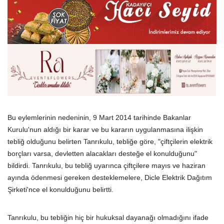
Bu eylemlerinin nedeninin, 9 Mart 2014 tarihinde Bakanlar
Kurulu'nun aldığı bir karar ve bu kararın uygulanmasına ilişkin
tebliğ olduğunu belirten Tanrıkulu, tebliğe göre, "çiftçilerin elektrik
borçları varsa, devletten alacakları desteğe el konulduğunu"
bildirdi. Tanrıkulu, bu tebliğ uyarınca çiftçilere mayıs ve haziran
ayında ödenmesi gereken desteklemelere, Dicle Elektrik Dağıtım
Şirketi'nce el konulduğunu belirtti.
Tanrıkulu, bu tebliğin hiç bir hukuksal dayanağı olmadığını ifade