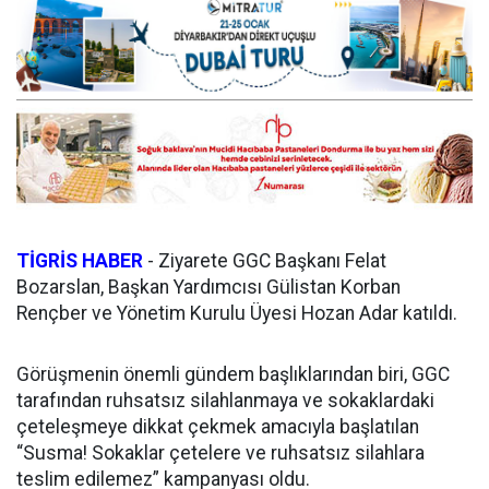
TİGRİS HABER
- Ziyarete GGC Başkanı Felat
Bozarslan, Başkan Yardımcısı Gülistan Korban
Rençber ve Yönetim Kurulu Üyesi Hozan Adar katıldı.
Görüşmenin önemli gündem başlıklarından biri, GGC
tarafından ruhsatsız silahlanmaya ve sokaklardaki
çeteleşmeye dikkat çekmek amacıyla başlatılan
“Susma! Sokaklar çetelere ve ruhsatsız silahlara
teslim edilemez” kampanyası oldu.