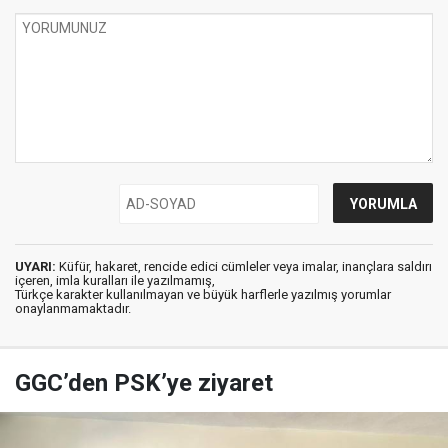
UYARI:
Küfür, hakaret, rencide edici cümleler veya imalar, inançlara saldırı
içeren, imla kuralları ile yazılmamış,
Türkçe karakter kullanılmayan ve büyük harflerle yazılmış yorumlar
onaylanmamaktadır.
GGC’den PSK’ye ziyaret