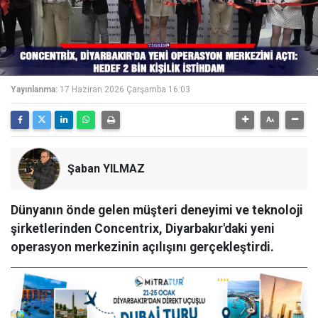
Yayınlanma:
17 Haziran 2026 Çarşamba 16:03
Şaban YILMAZ
Dünyanın önde gelen müşteri deneyimi ve teknoloji
şirketlerinden Concentrix, Diyarbakır'daki yeni
operasyon merkezinin açılışını gerçekleştirdi.