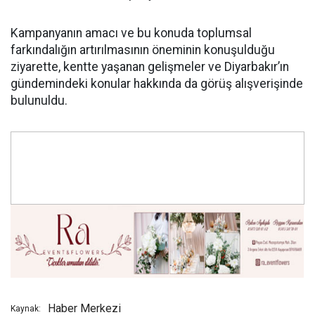
Kampanyanın amacı ve bu konuda toplumsal
farkındalığın artırılmasının öneminin konuşulduğu
ziyarette, kentte yaşanan gelişmeler ve Diyarbakır’ın
gündemindeki konular hakkında da görüş alışverişinde
bulunuldu.
Haber Merkezi
Kaynak: