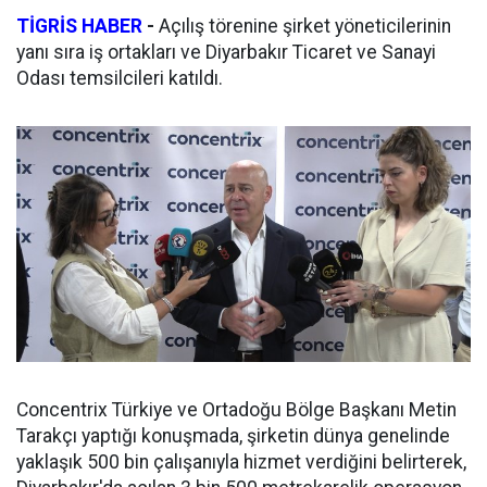
TİGRİS HABER
-
Açılış törenine şirket yöneticilerinin
yanı sıra iş ortakları ve Diyarbakır Ticaret ve Sanayi
Odası temsilcileri katıldı.
Concentrix Türkiye ve Ortadoğu Bölge Başkanı Metin
Tarakçı yaptığı konuşmada, şirketin dünya genelinde
yaklaşık 500 bin çalışanıyla hizmet verdiğini belirterek,