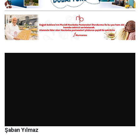
Şaban Yılmaz