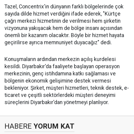
Tazel, Concentrix'in dünyanın farklı bölgelerinde çok
sayıda dilde hizmet verdiğini ifade ederek, "Kürtçe
çağrı merkezi hizmetinin de verilmesi hem şirketin
vizyonuna yakışacak hem de bölge insanı açısından
önemli bir kazanım olacaktır. Böyle bir hizmet hayata
geçirilirse ayrıca memnuniyet duyacağız" dedi.
Konuşmaların ardından merkezin açılış kurdelesi
kesildi. Diyarbakır'da faaliyete başlayan operasyon
merkezinin, genç istihdamına katkı sağlaması ve
bölgenin ekonomik gelişimine destek vermesi
bekleniyor. Şirket, müşteri hizmetleri, teknik destek, e-
ticaret ve çeşitli sektörlerdeki müşteri deneyimi
süreçlerini Diyarbakır'dan yönetmeyi planlıyor.
HABERE
YORUM KAT