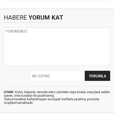
HABERE
YORUM KAT
UYARI:
Küfür, hakaret, rencide edici cümleler veya imalar, inançlara saldırı
içeren, imla kuralları ile yazılmamış,
Türkçe karakter kullanılmayan ve büyük harflerle yazılmış yorumlar
onaylanmamaktadır.