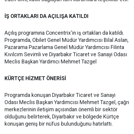
İŞ ORTAKLARI DA AÇILIŞA KATILDI
Açılış programına Concentrix'in iş ortakları da katıldı.
Programda, Obilet Genel Müdür Yardımcısı Bilal Aslan,
Pazarama Pazarlama Genel Müdür Yardımcısı Filinta
Kıvılcım Sevimli ve Diyarbakır Ticaret ve Sanayi Odası
Meclis Başkan Yardımcı Mehmet Tazgel
KÜRTÇE HİZMET ÖNERİSİ
Programda konuşan Diyarbakır Ticaret ve Sanayi
Odası Meclis Başkan Yardımcısı Mehmet Tazgel, çağrı
merkezlerinin iletişim açısından önemli bir sektör
olduğunu belirterek, Diyarbakır ve bölgede Kürtçe
konuşan geniş bir nüfus bulunduğunu hatırlattı.