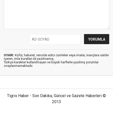
UYARI:
Küfür, hakaret, rencide edici cümleler veya imalar, inançlara saldırı
içeren, imla kuralları ile yazılmamış,
Türkçe karakter kullanılmayan ve büyük harflerle yazılmış yorumlar
onaylanmamaktadır.
Tigris Haber - Son Dakika, Güncel ve Gazete Haberleri ©
2013