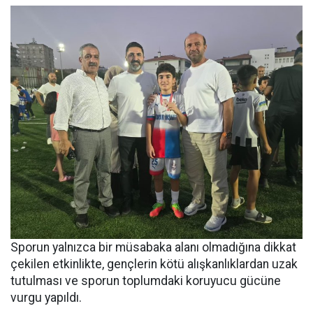
Sporun yalnızca bir müsabaka alanı olmadığına dikkat
çekilen etkinlikte, gençlerin kötü alışkanlıklardan uzak
tutulması ve sporun toplumdaki koruyucu gücüne
vurgu yapıldı.