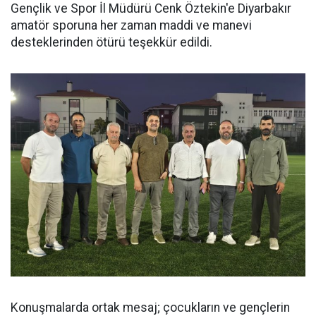
Gençlik ve Spor İl Müdürü Cenk Öztekin'e Diyarbakır
amatör sporuna her zaman maddi ve manevi
desteklerinden ötürü teşekkür edildi.
Konuşmalarda ortak mesaj; çocukların ve gençlerin