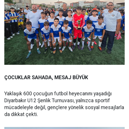
ÇOCUKLAR SAHADA, MESAJ BÜYÜK
Yaklaşık 600 çocuğun futbol heyecanını yaşadığı
Diyarbakır U12 Şenlik Turnuvası, yalnızca sportif
mücadeleyle değil, gençlere yönelik sosyal mesajlarla
da dikkat çekti.