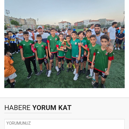
HABERE
YORUM KAT