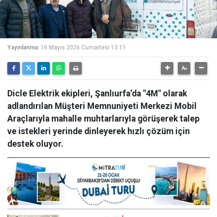
Yayınlanma:
16 Mayıs 2026 Cumartesi 13:11
Dicle Elektrik ekipleri, Şanlıurfa’da "4M" olarak
adlandırılan Müşteri Memnuniyeti Merkezi Mobil
Araçlarıyla mahalle muhtarlarıyla görüşerek talep
ve istekleri yerinde dinleyerek hızlı çözüm için
destek oluyor.