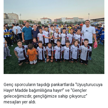
Genç sporcuların taşıdığı pankartlarda “Uyuşturucuya
Hayır! Madde bağımlılığına hayır!” ve “Gençler
geleceğimizdir, gençliğimize sahip çıkıyoruz”
mesajları yer aldı.