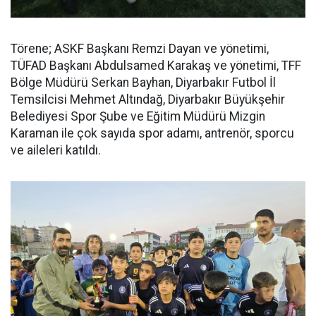
Törene; ASKF Başkanı Remzi Dayan ve yönetimi,
TÜFAD Başkanı Abdulsamed Karakaş ve yönetimi, TFF
Bölge Müdürü Serkan Bayhan, Diyarbakır Futbol İl
Temsilcisi Mehmet Altındağ, Diyarbakır Büyükşehir
Belediyesi Spor Şube ve Eğitim Müdürü Mizgin
Karaman ile çok sayıda spor adamı, antrenör, sporcu
ve aileleri katıldı.