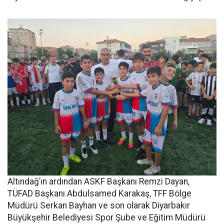
Altındağ’ın ardından ASKF Başkanı Remzi Dayan,
TÜFAD Başkanı Abdulsamed Karakaş, TFF Bölge
Müdürü Serkan Bayhan ve son olarak Diyarbakır
Büyükşehir Belediyesi Spor Şube ve Eğitim Müdürü