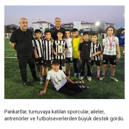
Pankartlar, turnuvaya katılan sporcular, aileler,
antrenörler ve futbolseverlerden büyük destek gördü.