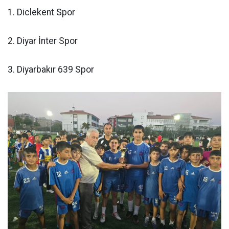
1. Diclekent Spor
2. Diyar İnter Spor
3. Diyarbakır 639 Spor