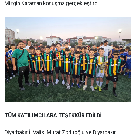
Mizgin Karaman konuşma gerçekleştirdi.
TÜM KATILIMCILARA TEŞEKKÜR EDİLDİ
Diyarbakır İl Valisi Murat Zorluoğlu ve Diyarbakır