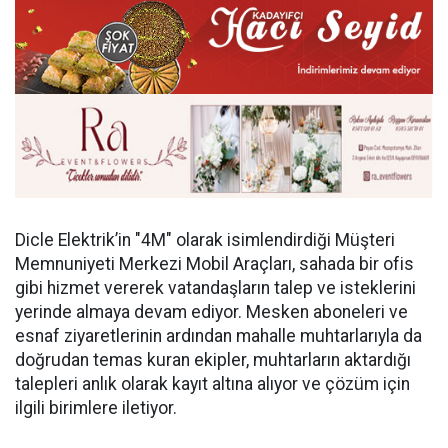
Dicle Elektrik’in "4M" olarak isimlendirdiği Müşteri
Memnuniyeti Merkezi Mobil Araçları, sahada bir ofis
gibi hizmet vererek vatandaşların talep ve isteklerini
yerinde almaya devam ediyor. Mesken aboneleri ve
esnaf ziyaretlerinin ardından mahalle muhtarlarıyla da
doğrudan temas kuran ekipler, muhtarların aktardığı
talepleri anlık olarak kayıt altına alıyor ve çözüm için
ilgili birimlere iletiyor.