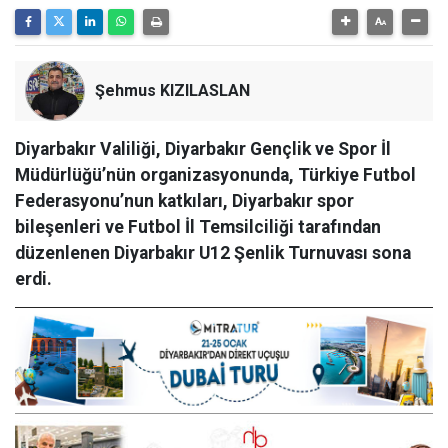
Şehmus KIZILASLAN
Diyarbakır Valiliği, Diyarbakır Gençlik ve Spor İl
Müdürlüğü’nün organizasyonunda, Türkiye Futbol
Federasyonu’nun katkıları, Diyarbakır spor
bileşenleri ve Futbol İl Temsilciliği tarafından
düzenlenen Diyarbakır U12 Şenlik Turnuvası sona
erdi.