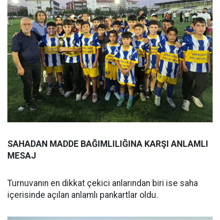
SAHADAN MADDE BAĞIMLILIĞINA KARŞI ANLAMLI
MESAJ
Turnuvanın en dikkat çekici anlarından biri ise saha
içerisinde açılan anlamlı pankartlar oldu.