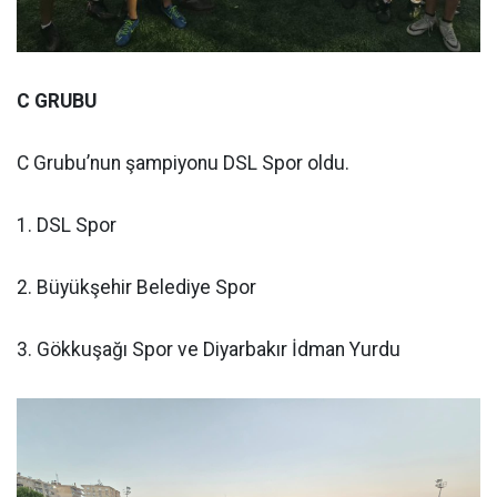
C GRUBU
C Grubu’nun şampiyonu DSL Spor oldu.
1. DSL Spor
2. Büyükşehir Belediye Spor
3. Gökkuşağı Spor ve Diyarbakır İdman Yurdu