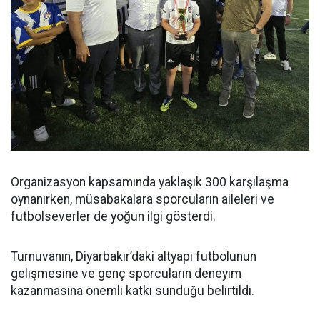
Organizasyon kapsamında yaklaşık 300 karşılaşma
oynanırken, müsabakalara sporcuların aileleri ve
futbolseverler de yoğun ilgi gösterdi.
Turnuvanın, Diyarbakır’daki altyapı futbolunun
gelişmesine ve genç sporcuların deneyim
kazanmasına önemli katkı sunduğu belirtildi.