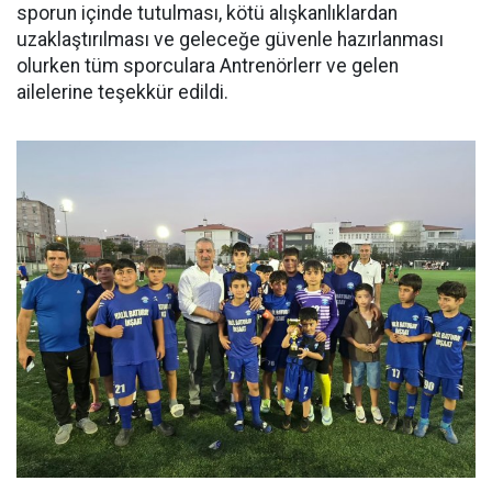
sporun içinde tutulması, kötü alışkanlıklardan
uzaklaştırılması ve geleceğe güvenle hazırlanması
olurken tüm sporculara Antrenörlerr ve gelen
ailelerine teşekkür edildi.