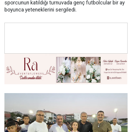
sporcunun katıldığı turnuvada genç futbolcular bir ay
boyunca yeteneklerini sergiledi.