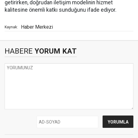
getirirken, doğrudan iletişim modelinin hizmet
kalitesine önemli katkı sunduğunu ifade ediyor.
Haber Merkezi
Kaynak:
HABERE
YORUM KAT