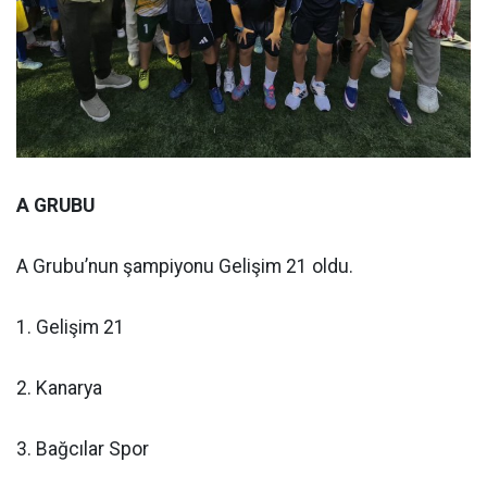
A GRUBU
A Grubu’nun şampiyonu Gelişim 21 oldu.
1. Gelişim 21
2. Kanarya
3. Bağcılar Spor