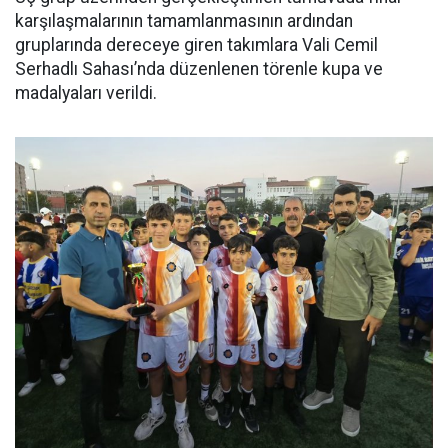
karşılaşmalarının tamamlanmasının ardından
gruplarında dereceye giren takımlara Vali Cemil
Serhadlı Sahası’nda düzenlenen törenle kupa ve
madalyaları verildi.