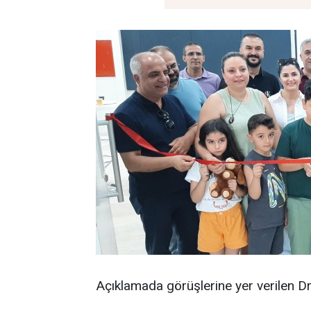
Açıklamada görüşlerine yer verilen Dr.