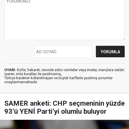
UYARI:
Küfür, hakaret, rencide edici cümleler veya imalar, inançlara saldırı
içeren, imla kuralları ile yazılmamış,
Türkçe karakter kullanılmayan ve büyük harflerle yazılmış yorumlar
onaylanmamaktadır.
SAMER anketi: CHP seçmeninin yüzde
93’ü YENİ Parti’yi olumlu buluyor