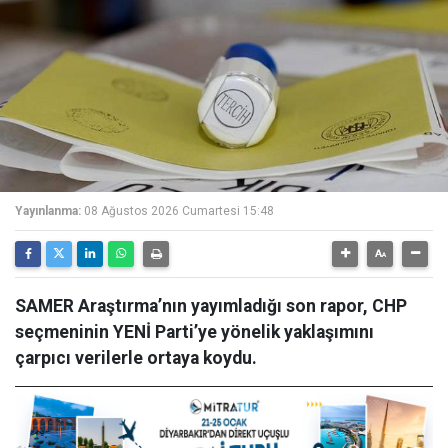
Yayınlanma:
08 Ağustos 2026 Cumartesi 15:48
SAMER Araştırma’nın yayımladığı son rapor, CHP
seçmeninin YENİ Parti’ye yönelik yaklaşımını
çarpıcı verilerle ortaya koydu.