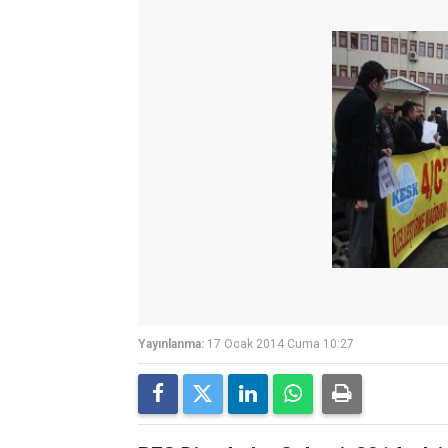
Yayınlanma:
17 Ocak 2014 Cuma 10:27