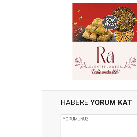
HABERE
YORUM KAT