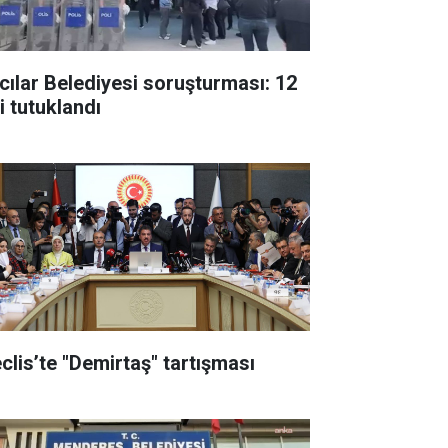
cılar Belediyesi soruşturması: 12
i tutuklandı
clis’te "Demirtaş" tartışması