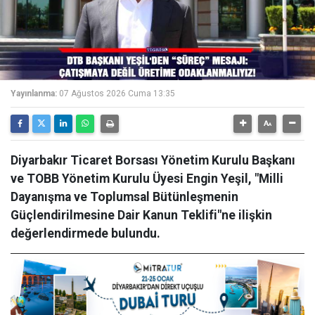
Yayınlanma:
07 Ağustos 2026 Cuma 13:35
Diyarbakır Ticaret Borsası Yönetim Kurulu Başkanı
ve TOBB Yönetim Kurulu Üyesi Engin Yeşil, "Milli
Dayanışma ve Toplumsal Bütünleşmenin
Güçlendirilmesine Dair Kanun Teklifi"ne ilişkin
değerlendirmede bulundu.