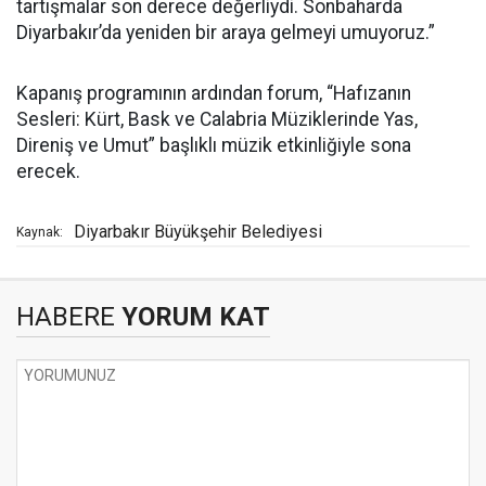
tartışmalar son derece değerliydi. Sonbaharda
Diyarbakır’da yeniden bir araya gelmeyi umuyoruz.”
Kapanış programının ardından forum, “Hafızanın
Sesleri: Kürt, Bask ve Calabria Müziklerinde Yas,
Direniş ve Umut” başlıklı müzik etkinliğiyle sona
erecek.
Diyarbakır Büyükşehir Belediyesi
Kaynak:
HABERE
YORUM KAT