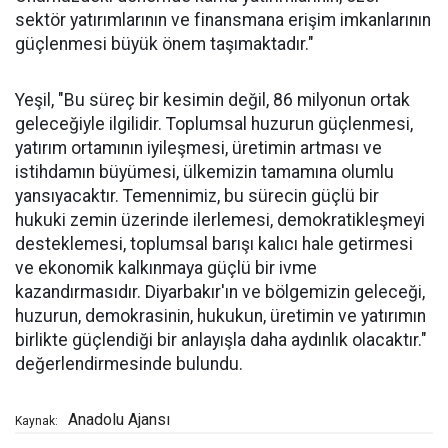
sektör yatırımlarının ve finansmana erişim imkanlarının
güçlenmesi büyük önem taşımaktadır."
Yeşil, "Bu süreç bir kesimin değil, 86 milyonun ortak
geleceğiyle ilgilidir. Toplumsal huzurun güçlenmesi,
yatırım ortamının iyileşmesi, üretimin artması ve
istihdamın büyümesi, ülkemizin tamamına olumlu
yansıyacaktır. Temennimiz, bu sürecin güçlü bir
hukuki zemin üzerinde ilerlemesi, demokratikleşmeyi
desteklemesi, toplumsal barışı kalıcı hale getirmesi
ve ekonomik kalkınmaya güçlü bir ivme
kazandırmasıdır. Diyarbakır'ın ve bölgemizin geleceği,
huzurun, demokrasinin, hukukun, üretimin ve yatırımın
birlikte güçlendiği bir anlayışla daha aydınlık olacaktır."
değerlendirmesinde bulundu.
Anadolu Ajansı
Kaynak: