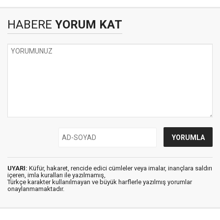
HABERE
YORUM KAT
UYARI:
Küfür, hakaret, rencide edici cümleler veya imalar, inançlara saldırı
içeren, imla kuralları ile yazılmamış,
Türkçe karakter kullanılmayan ve büyük harflerle yazılmış yorumlar
onaylanmamaktadır.