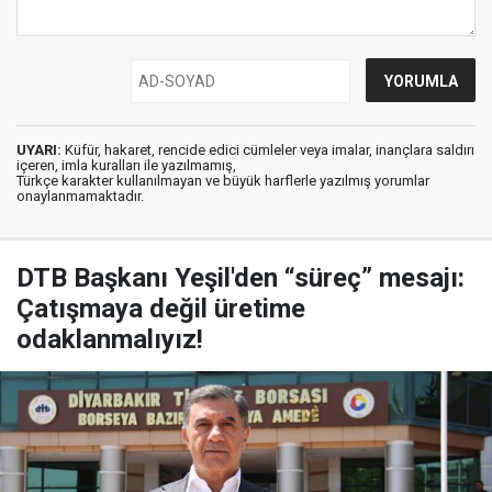
UYARI:
Küfür, hakaret, rencide edici cümleler veya imalar, inançlara saldırı
içeren, imla kuralları ile yazılmamış,
Türkçe karakter kullanılmayan ve büyük harflerle yazılmış yorumlar
onaylanmamaktadır.
DTB Başkanı Yeşil'den “süreç” mesajı:
Çatışmaya değil üretime
odaklanmalıyız!