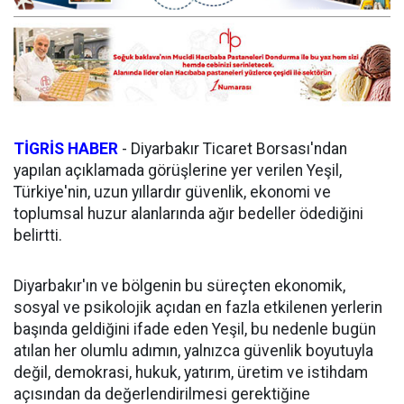
TİGRİS HABER
- Diyarbakır Ticaret Borsası'ndan
yapılan açıklamada görüşlerine yer verilen Yeşil,
Türkiye'nin, uzun yıllardır güvenlik, ekonomi ve
toplumsal huzur alanlarında ağır bedeller ödediğini
belirtti.
Diyarbakır'ın ve bölgenin bu süreçten ekonomik,
sosyal ve psikolojik açıdan en fazla etkilenen yerlerin
başında geldiğini ifade eden Yeşil, bu nedenle bugün
atılan her olumlu adımın, yalnızca güvenlik boyutuyla
değil, demokrasi, hukuk, yatırım, üretim ve istihdam
açısından da değerlendirilmesi gerektiğine