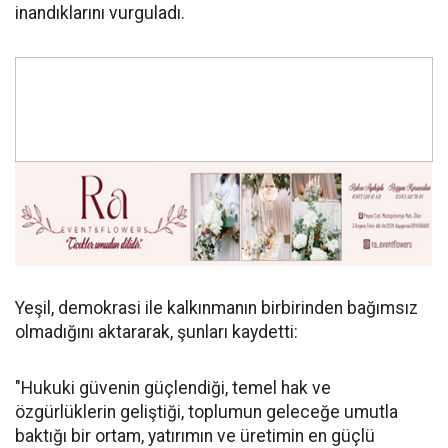
inandıklarını vurguladı.
Yeşil, demokrasi ile kalkınmanın birbirinden bağımsız
olmadığını aktararak, şunları kaydetti:
"Hukuki güvenin güçlendiği, temel hak ve
özgürlüklerin geliştiği, toplumun geleceğe umutla
baktığı bir ortam, yatırımın ve üretimin en güçlü