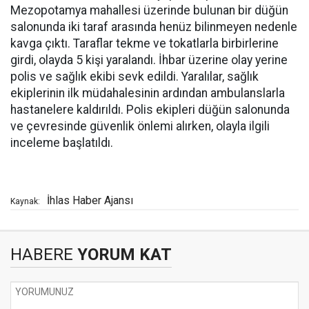
Mezopotamya mahallesi üzerinde bulunan bir düğün
salonunda iki taraf arasında henüz bilinmeyen nedenle
kavga çıktı. Taraflar tekme ve tokatlarla birbirlerine
girdi, olayda 5 kişi yaralandı. İhbar üzerine olay yerine
polis ve sağlık ekibi sevk edildi. Yaralılar, sağlık
ekiplerinin ilk müdahalesinin ardından ambulanslarla
hastanelere kaldırıldı. Polis ekipleri düğün salonunda
ve çevresinde güvenlik önlemi alırken, olayla ilgili
inceleme başlatıldı.
İhlas Haber Ajansı
Kaynak:
HABERE
YORUM KAT