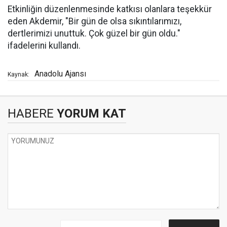
Etkinliğin düzenlenmesinde katkısı olanlara teşekkür
eden Akdemir, "Bir gün de olsa sıkıntılarımızı,
dertlerimizi unuttuk. Çok güzel bir gün oldu."
ifadelerini kullandı.
Anadolu Ajansı
Kaynak:
HABERE
YORUM KAT