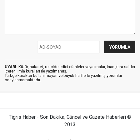
UYARI:
Küfür, hakaret, rencide edici cümleler veya imalar, inançlara saldırı
içeren, imla kuralları ile yazılmamış,
Türkçe karakter kullanılmayan ve büyük harflerle yazılmış yorumlar
onaylanmamaktadır.
Tigris Haber - Son Dakika, Güncel ve Gazete Haberleri ©
2013