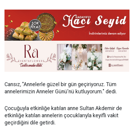
Cansız, "Annelerle güzel bir gün geçiriyoruz. Tüm
annelerimizin Anneler Günü'nü kutluyorum." dedi.
Çocuğuyla etkinliğe katılan anne Sultan Akdemir de
etkinliğe katılan annelerin çocuklarıyla keyifli vakit
geçirdiğini dile getirdi.