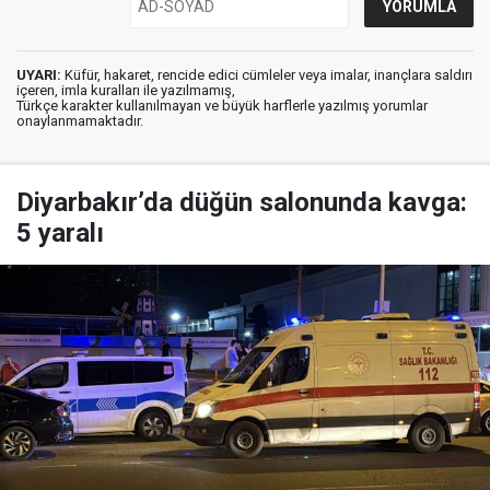
UYARI:
Küfür, hakaret, rencide edici cümleler veya imalar, inançlara saldırı
içeren, imla kuralları ile yazılmamış,
Türkçe karakter kullanılmayan ve büyük harflerle yazılmış yorumlar
onaylanmamaktadır.
Diyarbakır’da düğün salonunda kavga:
5 yaralı