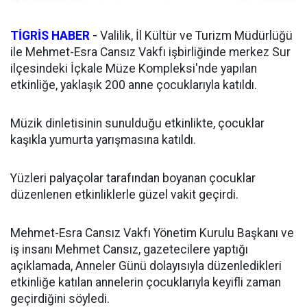
TİGRİS HABER
-
Valilik, İl Kültür ve Turizm Müdürlüğü
ile Mehmet-Esra Cansız Vakfı işbirliğinde merkez Sur
ilçesindeki İçkale Müze Kompleksi'nde yapılan
etkinliğe, yaklaşık 200 anne çocuklarıyla katıldı.
Müzik dinletisinin sunulduğu etkinlikte, çocuklar
kaşıkla yumurta yarışmasına katıldı.
Yüzleri palyaçolar tarafından boyanan çocuklar
düzenlenen etkinliklerle güzel vakit geçirdi.
Mehmet-Esra Cansız Vakfı Yönetim Kurulu Başkanı ve
iş insanı Mehmet Cansız, gazetecilere yaptığı
açıklamada, Anneler Günü dolayısıyla düzenledikleri
etkinliğe katılan annelerin çocuklarıyla keyifli zaman
geçirdiğini söyledi.