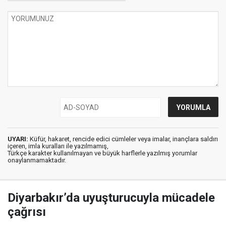
UYARI:
Küfür, hakaret, rencide edici cümleler veya imalar, inançlara saldırı
içeren, imla kuralları ile yazılmamış,
Türkçe karakter kullanılmayan ve büyük harflerle yazılmış yorumlar
onaylanmamaktadır.
Diyarbakır’da uyuşturucuyla mücadele
çağrısı