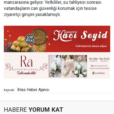
manzarasına geliyor. Yetkililer, su tahliyesi sonrası
vatandaşların can güvenliği korumak için tesise
ziyaretçi girişini yasaklamıştı.
İhlas Haber Ajansı
Kaynak:
HABERE
YORUM KAT