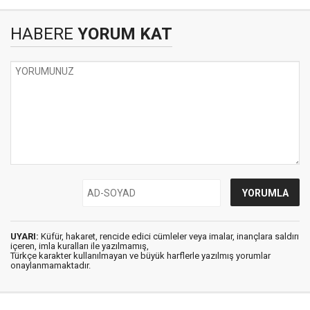
HABERE
YORUM KAT
UYARI:
Küfür, hakaret, rencide edici cümleler veya imalar, inançlara saldırı
içeren, imla kuralları ile yazılmamış,
Türkçe karakter kullanılmayan ve büyük harflerle yazılmış yorumlar
onaylanmamaktadır.