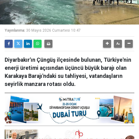
Yayınlanma:
30 Mayıs 2026 Cumartesi 10:47
Diyarbakır'ın Çüngüş ilçesinde bulunan, Türkiye'nin
enerji üretimi açısından üçüncü büyük barajı olan
Karakaya Barajı'ndaki su tahliyesi, vatandaşların
seyirlik manzara rotası oldu.