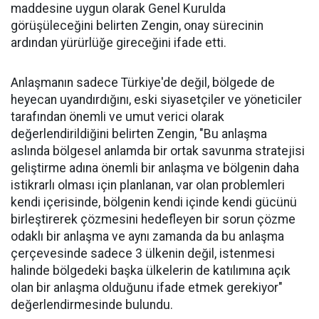
maddesine uygun olarak Genel Kurulda
görüşüleceğini belirten Zengin, onay sürecinin
ardından yürürlüğe gireceğini ifade etti.
Anlaşmanın sadece Türkiye'de değil, bölgede de
heyecan uyandırdığını, eski siyasetçiler ve yöneticiler
tarafından önemli ve umut verici olarak
değerlendirildiğini belirten Zengin, "Bu anlaşma
aslında bölgesel anlamda bir ortak savunma stratejisi
geliştirme adına önemli bir anlaşma ve bölgenin daha
istikrarlı olması için planlanan, var olan problemleri
kendi içerisinde, bölgenin kendi içinde kendi gücünü
birleştirerek çözmesini hedefleyen bir sorun çözme
odaklı bir anlaşma ve aynı zamanda da bu anlaşma
çerçevesinde sadece 3 ülkenin değil, istenmesi
halinde bölgedeki başka ülkelerin de katılımına açık
olan bir anlaşma olduğunu ifade etmek gerekiyor"
değerlendirmesinde bulundu.