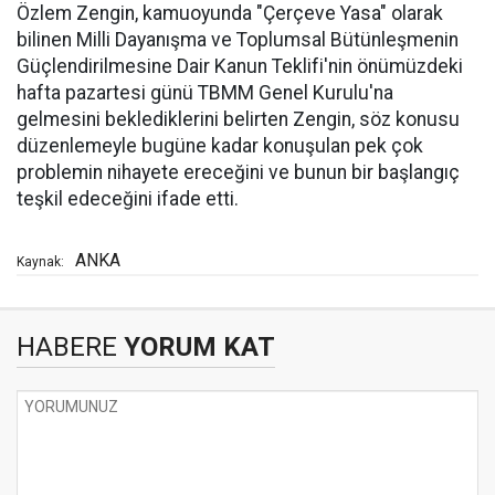
Özlem Zengin, kamuoyunda "Çerçeve Yasa" olarak
bilinen Milli Dayanışma ve Toplumsal Bütünleşmenin
Güçlendirilmesine Dair Kanun Teklifi'nin önümüzdeki
hafta pazartesi günü TBMM Genel Kurulu'na
gelmesini beklediklerini belirten Zengin, söz konusu
düzenlemeyle bugüne kadar konuşulan pek çok
problemin nihayete ereceğini ve bunun bir başlangıç
teşkil edeceğini ifade etti.
ANKA
Kaynak:
HABERE
YORUM KAT