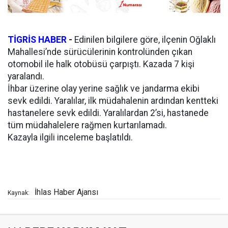
TİGRİS HABER
-
Edinilen bilgilere göre, ilçenin Oğlaklı
Mahallesi’nde sürücülerinin kontrolünden çıkan
otomobil ile halk otobüsü çarpıştı. Kazada 7 kişi
yaralandı.
İhbar üzerine olay yerine sağlık ve jandarma ekibi
sevk edildi. Yaralılar, ilk müdahalenin ardından kentteki
hastanelere sevk edildi. Yaralılardan 2’si, hastanede
tüm müdahalelere rağmen kurtarılamadı.
Kazayla ilgili inceleme başlatıldı.
İhlas Haber Ajansı
Kaynak: