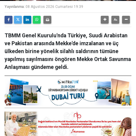
Yayınlanma:
08 Ağustos 2026 Cumartesi 19:39
TBMM Genel Kuurulu'nda Türkiye, Suudi Arabistan
ve Pakistan arasında Mekke'de imzalanan ve üç
ülkeden birine yönelik silahlı saldırının tümüne
yapılmış sayılmasını öngören Mekke Ortak Savunma
Anlaşması gündeme geldi.