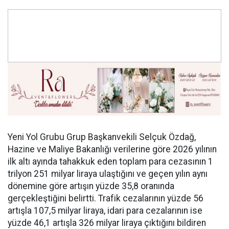
Yeni Yol Grubu Grup Başkanvekili Selçuk Özdağ,
Hazine ve Maliye Bakanlığı verilerine göre 2026 yılının
ilk altı ayında tahakkuk eden toplam para cezasının 1
trilyon 251 milyar liraya ulaştığını ve geçen yılın aynı
dönemine göre artışın yüzde 35,8 oranında
gerçekleştiğini belirtti. Trafik cezalarının yüzde 56
artışla 107,5 milyar liraya, idari para cezalarının ise
yüzde 46,1 artışla 326 milyar liraya çıktığını bildiren