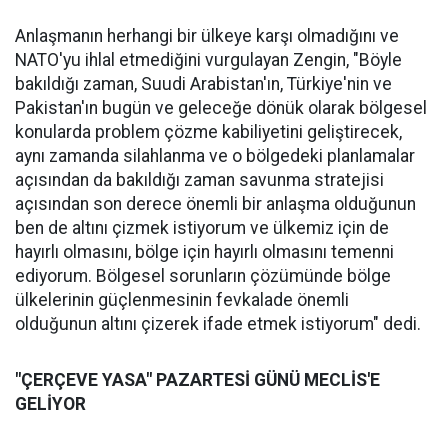
Anlaşmanın herhangi bir ülkeye karşı olmadığını ve
NATO'yu ihlal etmediğini vurgulayan Zengin, "Böyle
bakıldığı zaman, Suudi Arabistan'ın, Türkiye'nin ve
Pakistan'ın bugün ve geleceğe dönük olarak bölgesel
konularda problem çözme kabiliyetini geliştirecek,
aynı zamanda silahlanma ve o bölgedeki planlamalar
açısından da bakıldığı zaman savunma stratejisi
açısından son derece önemli bir anlaşma olduğunun
ben de altını çizmek istiyorum ve ülkemiz için de
hayırlı olmasını, bölge için hayırlı olmasını temenni
ediyorum. Bölgesel sorunların çözümünde bölge
ülkelerinin güçlenmesinin fevkalade önemli
olduğunun altını çizerek ifade etmek istiyorum" dedi.
"ÇERÇEVE YASA" PAZARTESİ GÜNÜ MECLİS'E
GELİYOR