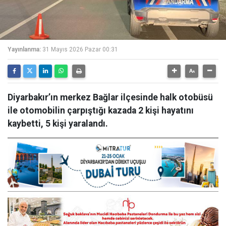
Yayınlanma:
31 Mayıs 2026 Pazar 00:31
Diyarbakır’ın merkez Bağlar ilçesinde halk otobüsü
ile otomobilin çarpıştığı kazada 2 kişi hayatını
kaybetti, 5 kişi yaralandı.