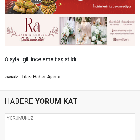
Olayla ilgili inceleme başlatıldı.
İhlas Haber Ajansı
Kaynak:
HABERE
YORUM KAT