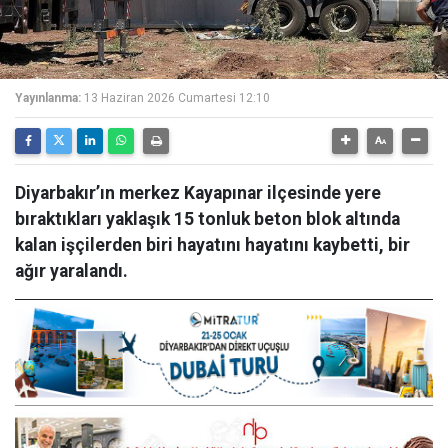
Yayınlanma:
13 Haziran 2026 Cumartesi 12:10
Diyarbakır’ın merkez Kayapınar ilçesinde yere
bıraktıkları yaklaşık 15 tonluk beton blok altında
kalan işçilerden biri hayatını hayatını kaybetti, bir
ağır yaralandı.