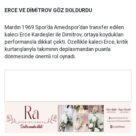
ERCE VE DİMİTROV GÖZ DOLDURDU
Mardin 1969 Spor’da Amedspor’dan transfer edilen
kaleci Erce Kardeşler ile Dimitrov, ortaya koydukları
performansla dikkat çekti. Özellikle kaleci Erce, kritik
kurtarışlarıyla takımının deplasmandan puanla
dönmesinde önemli rol oynadı.