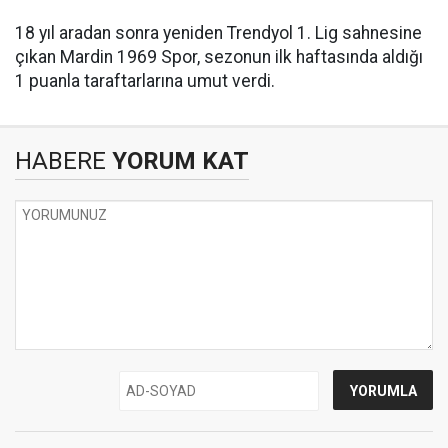
18 yıl aradan sonra yeniden Trendyol 1. Lig sahnesine
çıkan Mardin 1969 Spor, sezonun ilk haftasında aldığı
1 puanla taraftarlarına umut verdi.
HABERE
YORUM KAT