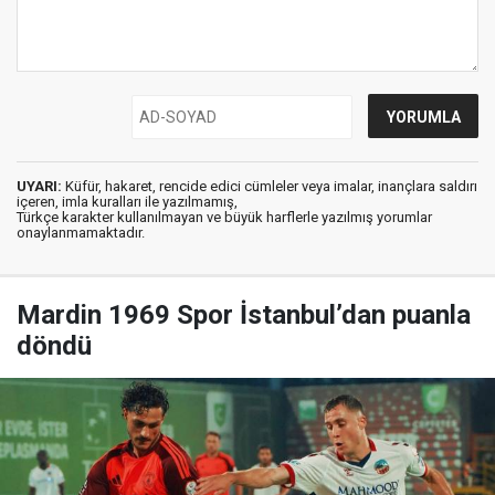
UYARI:
Küfür, hakaret, rencide edici cümleler veya imalar, inançlara saldırı
içeren, imla kuralları ile yazılmamış,
Türkçe karakter kullanılmayan ve büyük harflerle yazılmış yorumlar
onaylanmamaktadır.
Mardin 1969 Spor İstanbul’dan puanla
döndü