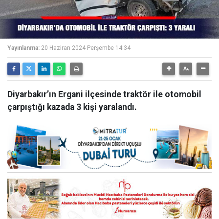
Yayınlanma:
20 Haziran 2024 Perşembe 14:34
Diyarbakır’ın Ergani ilçesinde traktör ile otomobil
çarpıştığı kazada 3 kişi yaralandı.