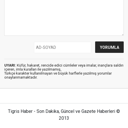
UYARI:
Küfür, hakaret, rencide edici cümleler veya imalar, inançlara saldırı
içeren, imla kuralları ile yazılmamış,
Türkçe karakter kullanılmayan ve büyük harflerle yazılmış yorumlar
onaylanmamaktadır.
Tigris Haber - Son Dakika, Güncel ve Gazete Haberleri ©
2013