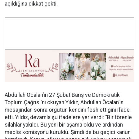
açıldığına dikkat çekti.
Abdullah Öcalan’ın 27 Şubat Barış ve Demokratik
Toplum Çağrısı'nı okuyan Yıldız, Abdullah Öcalan’ın
mesajından sonra örgütün kendini fesh ettiğini ifade
etti. Yıldız, devamla şu ifadelere yer verdi: “Bir törenle
silahlar yakıldı. Bu yeni bir aşama oldu ve ardından
meclis komisyonu kuruldu. Şimdi de bu geçici kanun