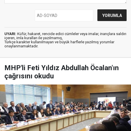
UYARI:
Küfür, hakaret, rencide edici cümleler veya imalar, inançlara saldırı
içeren, imla kuralları ile yazılmamış,
Türkçe karakter kullanılmayan ve büyük harflerle yazılmış yorumlar
onaylanmamaktadır.
MHP'li Feti Yıldız Abdullah Öcalan'ın
çağrısını okudu