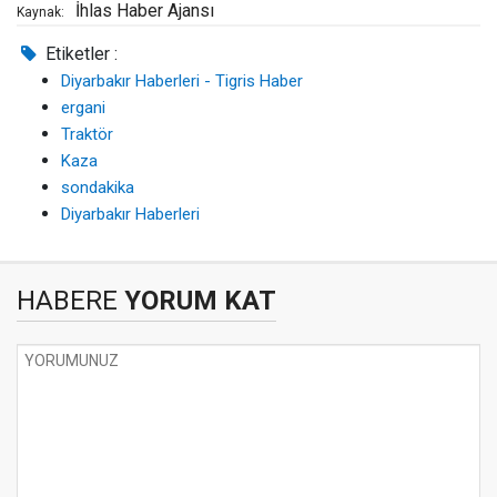
İhlas Haber Ajansı
Kaynak:
Etiketler :
Diyarbakır Haberleri - Tigris Haber
ergani
Traktör
Kaza
sondakika
Diyarbakır Haberleri
HABERE
YORUM KAT