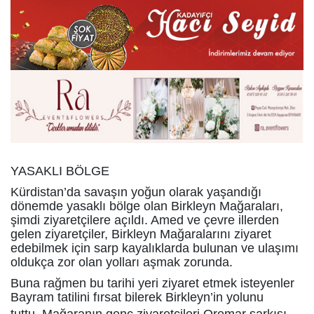
YASAKLI BÖLGE
Kürdistan’da savaşın yoğun olarak yaşandığı
dönemde yasaklı bölge olan Birkleyn Mağaraları,
şimdi ziyaretçilere açıldı. Amed ve çevre illerden
gelen ziyaretçiler, Birkleyn Mağaralarını ziyaret
edebilmek için sarp kayalıklarda bulunan ve ulaşımı
oldukça zor olan yolları aşmak zorunda.
Buna rağmen bu tarihi yeri ziyaret etmek isteyenler
Bayram tatilini fırsat bilerek Birkleyn’in yolunu