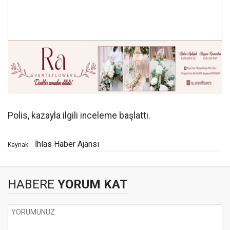
Polis, kazayla ilgili inceleme başlattı.
İhlas Haber Ajansı
Kaynak:
HABERE
YORUM KAT