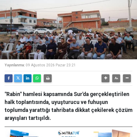
Yayınlanma:
09 Ağustos 2026 Pazar 23:21
"Rabin" hamlesi kapsamında Sur'da gerçekleştirilen
halk toplantısında, uyuşturucu ve fuhuşun
toplumda yarattığı tahribata dikkat çekilerek çözüm
arayışları tartışıldı.