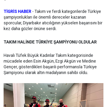
TİGRİS HABER
- Takım ve ferdi kategorilerde Türkiye
şampiyonlukları ile önemli dereceler kazanan
sporcular, Diyarbakır atıcılığının yükselen başarısını bir
kez daha gözler önüne serdi.
TAKIM HALİNDE TÜRKİYE ŞAMPİYONU OLDULAR
Havalı Tüfek Büyük Kadınlar Takım kategorisinde
mücadele eden Esin Akgün, Ezgi Akgün ve Medine
Gençer, gösterdikleri başarılı performansla Türkiye
Şampiyonu olarak altın madalyanın sahibi oldu.