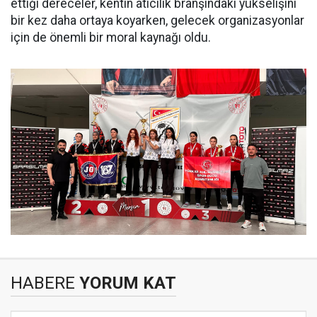
ettiği dereceler, kentin atıcılık branşındaki yükselişini
bir kez daha ortaya koyarken, gelecek organizasyonlar
için de önemli bir moral kaynağı oldu.
HABERE
YORUM KAT