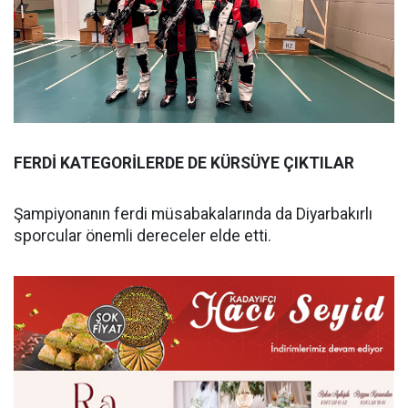
FERDİ KATEGORİLERDE DE KÜRSÜYE ÇIKTILAR
Şampiyonanın ferdi müsabakalarında da Diyarbakırlı
sporcular önemli dereceler elde etti.