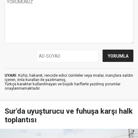
UYARI:
Küfür, hakaret, rencide edici cümleler veya imalar, inançlara saldırı
içeren, imla kuralları ile yazılmamış,
Türkçe karakter kullanılmayan ve büyük harflerle yazılmış yorumlar
onaylanmamaktadır.
Sur'da uyuşturucu ve fuhuşa karşı halk
toplantısı