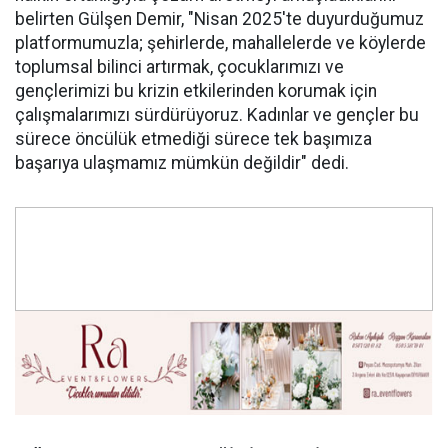
belirten Gülşen Demir, "Nisan 2025'te duyurduğumuz
platformumuzla; şehirlerde, mahallelerde ve köylerde
toplumsal bilinci artırmak, çocuklarımızı ve
gençlerimizi bu krizin etkilerinden korumak için
çalışmalarımızı sürdürüyoruz. Kadınlar ve gençler bu
sürece öncülük etmediği sürece tek başımıza
başarıya ulaşmamız mümkün değildir" dedi.