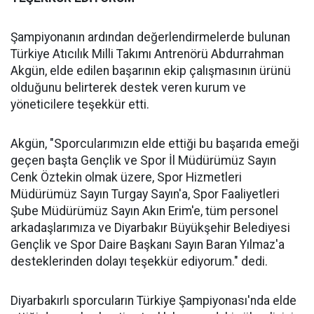
Şampiyonanın ardından değerlendirmelerde bulunan
Türkiye Atıcılık Milli Takımı Antrenörü Abdurrahman
Akgün, elde edilen başarının ekip çalışmasının ürünü
olduğunu belirterek destek veren kurum ve
yöneticilere teşekkür etti.
Akgün, "Sporcularımızın elde ettiği bu başarıda emeği
geçen başta Gençlik ve Spor İl Müdürümüz Sayın
Cenk Öztekin olmak üzere, Spor Hizmetleri
Müdürümüz Sayın Turgay Sayın'a, Spor Faaliyetleri
Şube Müdürümüz Sayın Akın Erim'e, tüm personel
arkadaşlarımıza ve Diyarbakır Büyükşehir Belediyesi
Gençlik ve Spor Daire Başkanı Sayın Baran Yılmaz'a
desteklerinden dolayı teşekkür ediyorum." dedi.
Diyarbakırlı sporcuların Türkiye Şampiyonası'nda elde