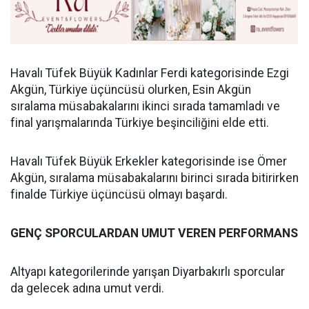
Havalı Tüfek Büyük Kadınlar Ferdi kategorisinde Ezgi
Akgün, Türkiye üçüncüsü olurken, Esin Akgün
sıralama müsabakalarını ikinci sırada tamamladı ve
final yarışmalarında Türkiye beşinciliğini elde etti.
Havalı Tüfek Büyük Erkekler kategorisinde ise Ömer
Akgün, sıralama müsabakalarını birinci sırada bitirirken
finalde Türkiye üçüncüsü olmayı başardı.
GENÇ SPORCULARDAN UMUT VEREN PERFORMANS
Altyapı kategorilerinde yarışan Diyarbakırlı sporcular
da gelecek adına umut verdi.