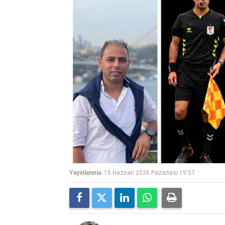
Yayınlanma:
15 Haziran 2026 Pazartesi 19:57