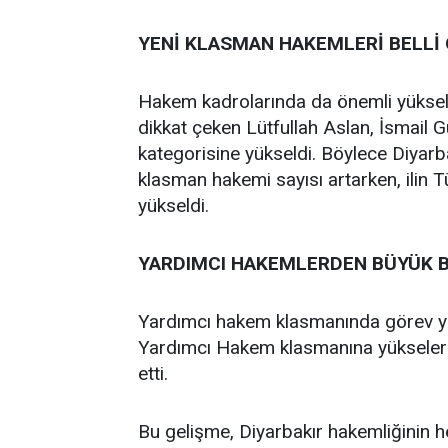
YENİ KLASMAN HAKEMLERİ BELLİ
Hakem kadrolarında da önemli yükseli
dikkat çeken Lütfullah Aslan, İsmail 
kategorisine yükseldi. Böylece Diyarb
klasman hakemi sayısı artarken, ilin 
yükseldi.
YARDIMCI HAKEMLERDEN BÜYÜK B
Yardımcı hakem klasmanında görev y
Yardımcı Hakem klasmanına yükselere
etti.
Bu gelişme, Diyarbakır hakemliğinin 