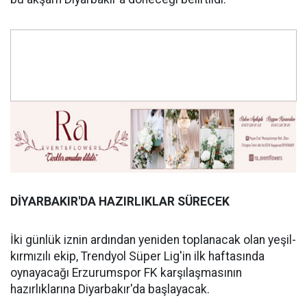
DİYARBAKIR'DA HAZIRLIKLAR SÜRECEK
İki günlük iznin ardından yeniden toplanacak olan yeşil-
kırmızılı ekip, Trendyol Süper Lig'in ilk haftasında
oynayacağı Erzurumspor FK karşılaşmasının
hazırlıklarına Diyarbakır'da başlayacak.