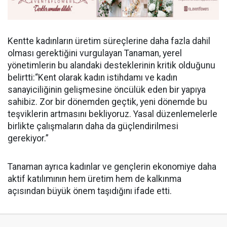
Kentte kadınların üretim süreçlerine daha fazla dahil
olması gerektiğini vurgulayan Tanaman, yerel
yönetimlerin bu alandaki desteklerinin kritik olduğunu
belirtti:
“Kent olarak kadın istihdamı ve kadın
sanayiciliğinin gelişmesine öncülük eden bir yapıya
sahibiz. Zor bir dönemden geçtik, yeni dönemde bu
teşviklerin artmasını bekliyoruz. Yasal düzenlemelerle
birlikte çalışmaların daha da güçlendirilmesi
gerekiyor.”
Tanaman ayrıca kadınlar ve gençlerin ekonomiye daha
aktif katılımının hem üretim hem de kalkınma
açısından büyük önem taşıdığını ifade etti.