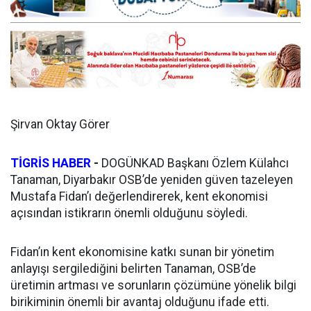
Şirvan Oktay Görer
TİGRİS HABER
-
DOGÜNKAD Başkanı Özlem Külahcı
Tanaman, Diyarbakır OSB’de yeniden güven tazeleyen
Mustafa Fidan’ı değerlendirerek, kent ekonomisi
açısından istikrarın önemli olduğunu söyledi.
Fidan’ın kent ekonomisine katkı sunan bir yönetim
anlayışı sergilediğini belirten Tanaman, OSB’de
üretimin artması ve sorunların çözümüne yönelik bilgi
birikiminin önemli bir avantaj olduğunu ifade etti.