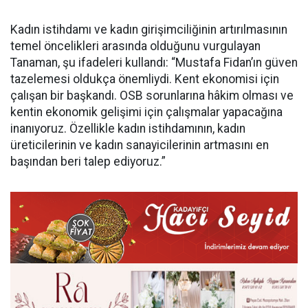
Kadın istihdamı ve kadın girişimciliğinin artırılmasının
temel öncelikleri arasında olduğunu vurgulayan
Tanaman, şu ifadeleri kullandı:
“Mustafa Fidan’ın güven
tazelemesi oldukça önemliydi. Kent ekonomisi için
çalışan bir başkandı. OSB sorunlarına hâkim olması ve
kentin ekonomik gelişimi için çalışmalar yapacağına
inanıyoruz. Özellikle kadın istihdamının, kadın
üreticilerinin ve kadın sanayicilerinin artmasını en
başından beri talep ediyoruz.”