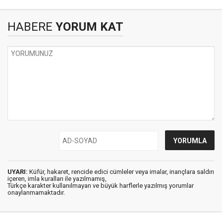
HABERE
YORUM KAT
UYARI:
Küfür, hakaret, rencide edici cümleler veya imalar, inançlara saldırı
içeren, imla kuralları ile yazılmamış,
Türkçe karakter kullanılmayan ve büyük harflerle yazılmış yorumlar
onaylanmamaktadır.