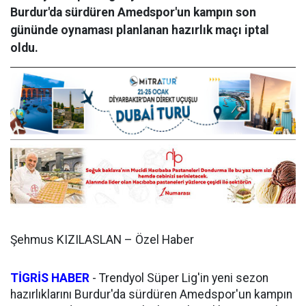
Burdur'da sürdüren Amedspor'un kampın son
gününde oynaması planlanan hazırlık maçı iptal
oldu.
Şehmus KIZILASLAN – Özel Haber
TİGRİS HABER
-
Trendyol Süper Lig'in yeni sezon
hazırlıklarını Burdur'da sürdüren Amedspor'un kampın