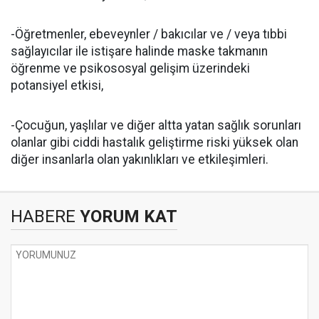
-Öğretmenler, ebeveynler / bakıcılar ve / veya tıbbi
sağlayıcılar ile istişare halinde maske takmanın
öğrenme ve psikososyal gelişim üzerindeki
potansiyel etkisi,
-Çocuğun, yaşlılar ve diğer altta yatan sağlık sorunları
olanlar gibi ciddi hastalık geliştirme riski yüksek olan
diğer insanlarla olan yakınlıkları ve etkileşimleri.
HABERE
YORUM KAT