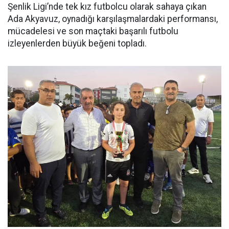
Şenlik Ligi’nde tek kız futbolcu olarak sahaya çıkan
Ada Akyavuz, oynadığı karşılaşmalardaki performansı,
mücadelesi ve son maçtaki başarılı futbolu
izleyenlerden büyük beğeni topladı.