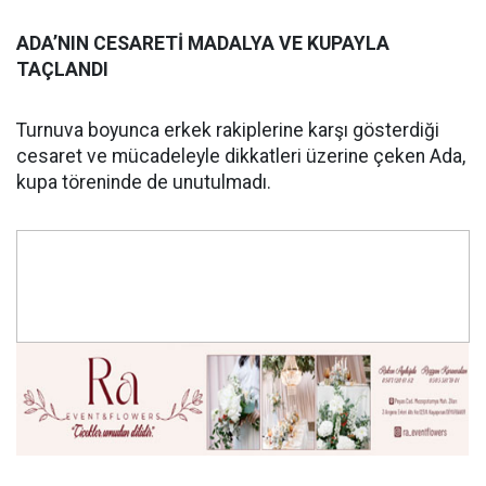
ADA’NIN CESARETİ MADALYA VE KUPAYLA
TAÇLANDI
Turnuva boyunca erkek rakiplerine karşı gösterdiği
cesaret ve mücadeleyle dikkatleri üzerine çeken Ada,
kupa töreninde de unutulmadı.