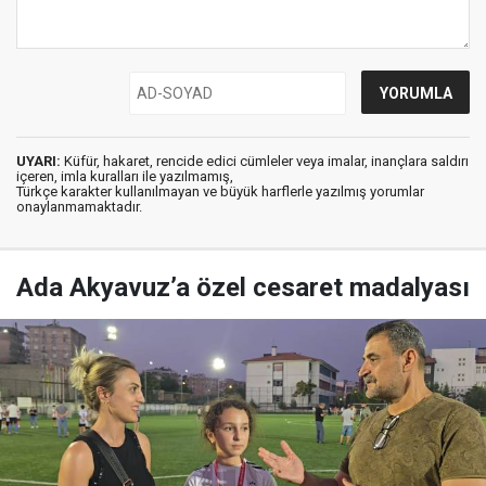
UYARI:
Küfür, hakaret, rencide edici cümleler veya imalar, inançlara saldırı
içeren, imla kuralları ile yazılmamış,
Türkçe karakter kullanılmayan ve büyük harflerle yazılmış yorumlar
onaylanmamaktadır.
Ada Akyavuz’a özel cesaret madalyası