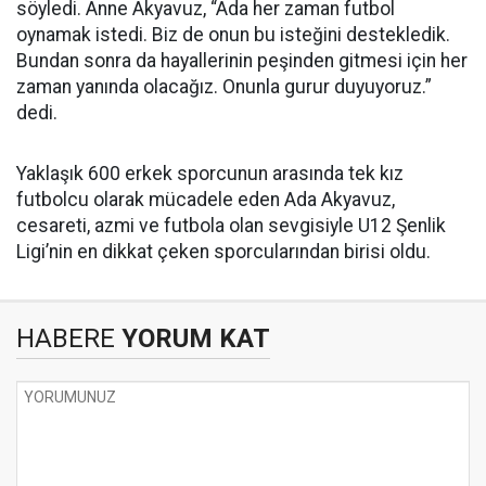
söyledi. Anne Akyavuz, “Ada her zaman futbol
oynamak istedi. Biz de onun bu isteğini destekledik.
Bundan sonra da hayallerinin peşinden gitmesi için her
zaman yanında olacağız. Onunla gurur duyuyoruz.”
dedi.
Yaklaşık 600 erkek sporcunun arasında tek kız
futbolcu olarak mücadele eden Ada Akyavuz,
cesareti, azmi ve futbola olan sevgisiyle U12 Şenlik
Ligi’nin en dikkat çeken sporcularından birisi oldu.
HABERE
YORUM KAT