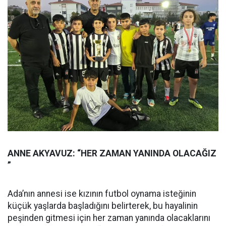
ANNE AKYAVUZ: “HER ZAMAN YANINDA OLACAĞIZ
”
Ada’nın annesi ise kızının futbol oynama isteğinin
küçük yaşlarda başladığını belirterek, bu hayalinin
peşinden gitmesi için her zaman yanında olacaklarını