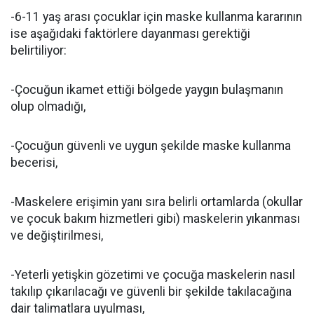
-6-11 yaş arası çocuklar için maske kullanma kararının
ise aşağıdaki faktörlere dayanması gerektiği
belirtiliyor:
-Çocuğun ikamet ettiği bölgede yaygın bulaşmanın
olup olmadığı,
-Çocuğun güvenli ve uygun şekilde maske kullanma
becerisi,
-Maskelere erişimin yanı sıra belirli ortamlarda (okullar
ve çocuk bakım hizmetleri gibi) maskelerin yıkanması
ve değiştirilmesi,
-Yeterli yetişkin gözetimi ve çocuğa maskelerin nasıl
takılıp çıkarılacağı ve güvenli bir şekilde takılacağına
dair talimatlara uyulması,