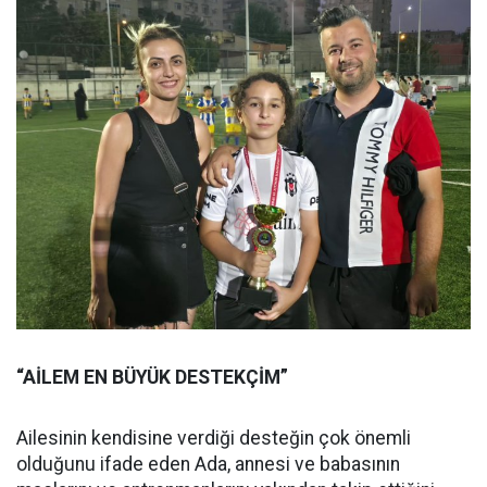
“AİLEM EN BÜYÜK DESTEKÇİM”
Ailesinin kendisine verdiği desteğin çok önemli
olduğunu ifade eden Ada, annesi ve babasının