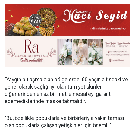
"Yaygın bulaşma olan bölgelerde, 60 yaşın altındaki ve
genel olarak sağlığı iyi olan tüm yetişkinler,
diğerlerinden en az bir metre mesafeyi garanti
edemediklerinde maske takmalıdır.
"Bu, özellikle çocuklarla ve birbirleriyle yakın teması
olan çocuklarla çalışan yetişkinler için önemli."