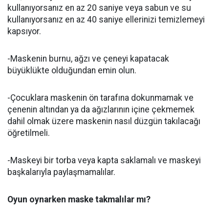
kullanıyorsanız en az 20 saniye veya sabun ve su
kullanıyorsanız en az 40 saniye ellerinizi temizlemeyi
kapsıyor.
-Maskenin burnu, ağzı ve çeneyi kapatacak
büyüklükte olduğundan emin olun.
-Çocuklara maskenin ön tarafına dokunmamak ve
çenenin altından ya da ağızlarının içine çekmemek
dahil olmak üzere maskenin nasıl düzgün takılacağı
öğretilmeli.
-Maskeyi bir torba veya kapta saklamalı ve maskeyi
başkalarıyla paylaşmamalılar.
Oyun oynarken maske takmalılar mı?