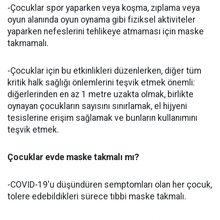
-Çocuklar spor yaparken veya koşma, zıplama veya
oyun alanında oyun oynama gibi fiziksel aktiviteler
yaparken nefeslerini tehlikeye atmaması için maske
takmamalı.
-Çocuklar için bu etkinlikleri düzenlerken, diğer tüm
kritik halk sağlığı önlemlerini teşvik etmek önemli:
diğerlerinden en az 1 metre uzakta olmak, birlikte
oynayan çocukların sayısını sınırlamak, el hijyeni
tesislerine erişim sağlamak ve bunların kullanımını
teşvik etmek.
Çocuklar evde maske takmalı mı?
-COVID-19'u düşündüren semptomları olan her çocuk,
tolere edebildikleri sürece tıbbi maske takmalı.