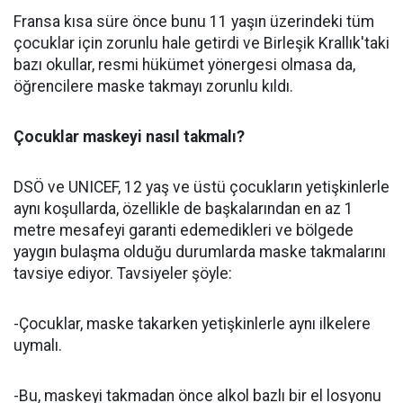
Fransa kısa süre önce bunu 11 yaşın üzerindeki tüm
çocuklar için zorunlu hale getirdi ve Birleşik Krallık'taki
bazı okullar, resmi hükümet yönergesi olmasa da,
öğrencilere maske takmayı zorunlu kıldı.
Çocuklar maskeyi nasıl takmalı?
DSÖ ve UNICEF, 12 yaş ve üstü çocukların yetişkinlerle
aynı koşullarda, özellikle de başkalarından en az 1
metre mesafeyi garanti edemedikleri ve bölgede
yaygın bulaşma olduğu durumlarda maske takmalarını
tavsiye ediyor. Tavsiyeler şöyle:
-Çocuklar, maske takarken yetişkinlerle aynı ilkelere
uymalı.
-Bu, maskeyi takmadan önce alkol bazlı bir el losyonu