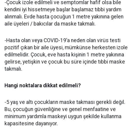
-Çocuk izole edilmeli ve semptomlar hafif olsa bile
kendini iyi hissetmeye başlar başlamaz tıbbi yardım
alınmalı. Evde hasta çocuğun 1 metre yakınına gelen
aile üyeleri / bakıcılar da maske takmalı.
-Hasta olan veya COVID-19’a neden olan virüs testi
pozitif çıkan bir aile üyesi, mümkünse herkesten izole
edilmelidir. Çocuk, eve hasta kişinin 1 metre yakınına
gelirse, yetişkin ve çocuk bu süre içinde tıbbi maske
takmalı.
Hangi noktalara dikkat edilmeli?
-5 yaş ve altı çocukların maske takması gerekli değil.
Bu, çocuğun güvenliğine ve genel menfaatine ve
minimum yardımla maskeyi uygun şekilde kullanma
kapasitesine dayanıyor.