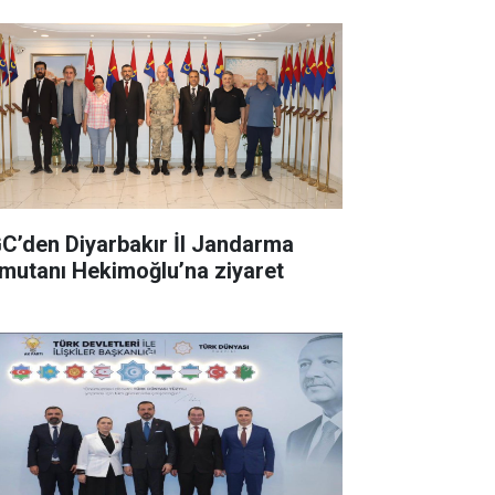
C’den Diyarbakır İl Jandarma
mutanı Hekimoğlu’na ziyaret