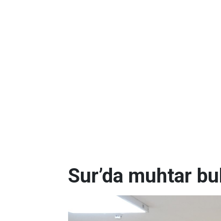
Sur’da muhtar b