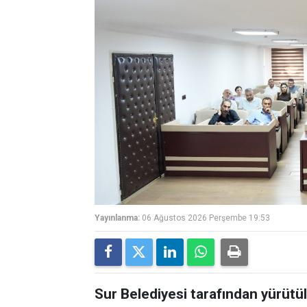
Yayınlanma:
06 Ağustos 2026 Perşembe 19:53
Sur Belediyesi tarafından yürütü