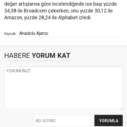
değer artışlarına göre incelendiğinde ise başı yüzde
34,38 ile Broadcom çekerken, onu yüzde 30,12 ile
Amazon, yüzde 28,24 ile Alphabet izledi.
Anadolu Ajansı
Kaynak:
HABERE
YORUM KAT