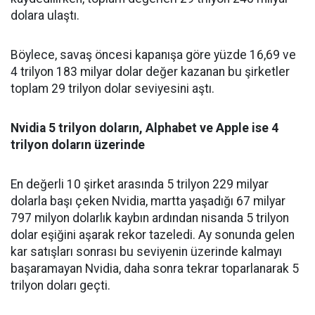
dolara ulaştı.
Böylece, savaş öncesi kapanışa göre yüzde 16,69 ve
4 trilyon 183 milyar dolar değer kazanan bu şirketler
toplam 29 trilyon dolar seviyesini aştı.
Nvidia 5 trilyon doların, Alphabet ve Apple ise 4
trilyon doların üzerinde
En değerli 10 şirket arasında 5 trilyon 229 milyar
dolarla başı çeken Nvidia, martta yaşadığı 67 milyar
797 milyon dolarlık kaybın ardından nisanda 5 trilyon
dolar eşiğini aşarak rekor tazeledi. Ay sonunda gelen
kar satışları sonrası bu seviyenin üzerinde kalmayı
başaramayan Nvidia, daha sonra tekrar toparlanarak 5
trilyon doları geçti.