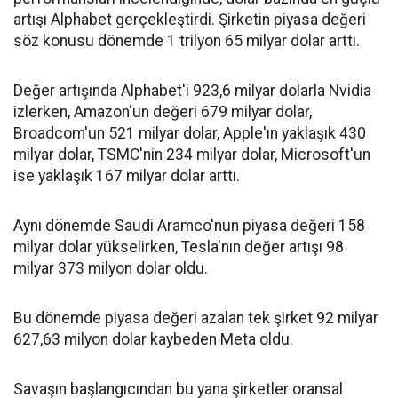
artışı Alphabet gerçekleştirdi. Şirketin piyasa değeri
söz konusu dönemde 1 trilyon 65 milyar dolar arttı.
Değer artışında Alphabet'i 923,6 milyar dolarla Nvidia
izlerken, Amazon'un değeri 679 milyar dolar,
Broadcom'un 521 milyar dolar, Apple'ın yaklaşık 430
milyar dolar, TSMC'nin 234 milyar dolar, Microsoft'un
ise yaklaşık 167 milyar dolar arttı.
Aynı dönemde Saudi Aramco'nun piyasa değeri 158
milyar dolar yükselirken, Tesla'nın değer artışı 98
milyar 373 milyon dolar oldu.
Bu dönemde piyasa değeri azalan tek şirket 92 milyar
627,63 milyon dolar kaybeden Meta oldu.
Savaşın başlangıcından bu yana şirketler oransal