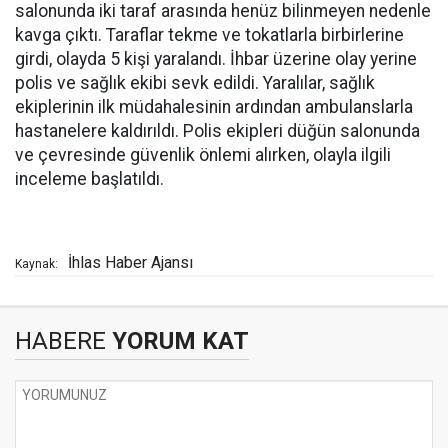
salonunda iki taraf arasında henüz bilinmeyen nedenle
kavga çıktı. Taraflar tekme ve tokatlarla birbirlerine
girdi, olayda 5 kişi yaralandı. İhbar üzerine olay yerine
polis ve sağlık ekibi sevk edildi. Yaralılar, sağlık
ekiplerinin ilk müdahalesinin ardından ambulanslarla
hastanelere kaldırıldı. Polis ekipleri düğün salonunda
ve çevresinde güvenlik önlemi alırken, olayla ilgili
inceleme başlatıldı.
İhlas Haber Ajansı
Kaynak:
HABERE
YORUM KAT