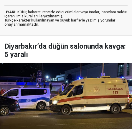
UYARI:
Küfür, hakaret, rencide edici cümleler veya imalar, inançlara saldırı
içeren, imla kuralları ile yazılmamış,
Türkçe karakter kullanılmayan ve büyük harflerle yazılmış yorumlar
onaylanmamaktadır.
Diyarbakır’da düğün salonunda kavga:
5 yaralı