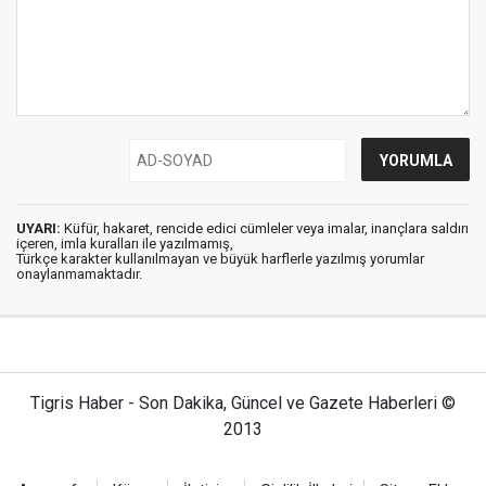
UYARI:
Küfür, hakaret, rencide edici cümleler veya imalar, inançlara saldırı
içeren, imla kuralları ile yazılmamış,
Türkçe karakter kullanılmayan ve büyük harflerle yazılmış yorumlar
onaylanmamaktadır.
Tigris Haber - Son Dakika, Güncel ve Gazete Haberleri ©
2013