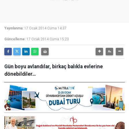
Yayınlanma:
17 Ocak 2014 Cuma 14:37
Güncelleme:
17 Ocak 2014 Cuma 15:23
Gün boyu avlandılar, birkaç balıkla evlerine
dönebildiler…