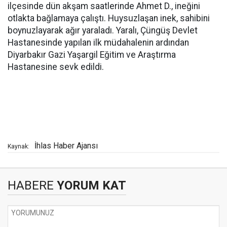
ilçesinde dün akşam saatlerinde Ahmet D., ineğini
otlakta bağlamaya çalıştı. Huysuzlaşan inek, sahibini
boynuzlayarak ağır yaraladı. Yaralı, Çüngüş Devlet
Hastanesinde yapılan ilk müdahalenin ardından
Diyarbakır Gazi Yaşargil Eğitim ve Araştırma
Hastanesine sevk edildi.
İhlas Haber Ajansı
Kaynak:
HABERE
YORUM KAT