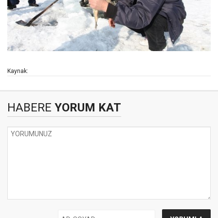
Kaynak:
HABERE
YORUM KAT