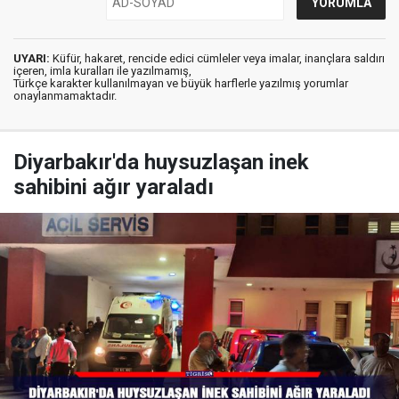
UYARI:
Küfür, hakaret, rencide edici cümleler veya imalar, inançlara saldırı
içeren, imla kuralları ile yazılmamış,
Türkçe karakter kullanılmayan ve büyük harflerle yazılmış yorumlar
onaylanmamaktadır.
Diyarbakır'da huysuzlaşan inek
sahibini ağır yaraladı