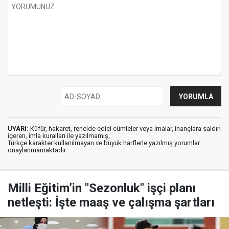
UYARI:
Küfür, hakaret, rencide edici cümleler veya imalar, inançlara saldırı
içeren, imla kuralları ile yazılmamış,
Türkçe karakter kullanılmayan ve büyük harflerle yazılmış yorumlar
onaylanmamaktadır.
Milli Eğitim’in "Sezonluk" işçi planı
netleşti: İşte maaş ve çalışma şartları