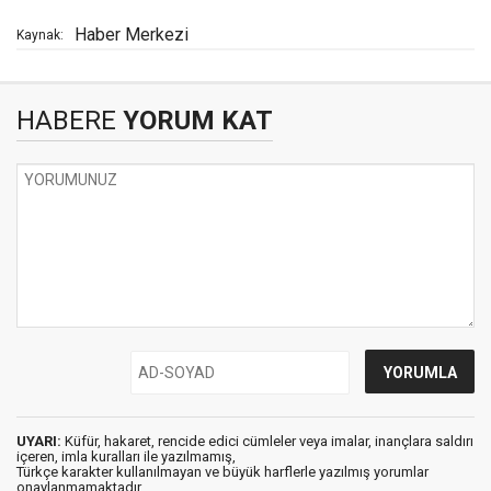
Haber Merkezi
Kaynak:
HABERE
YORUM KAT
UYARI:
Küfür, hakaret, rencide edici cümleler veya imalar, inançlara saldırı
içeren, imla kuralları ile yazılmamış,
Türkçe karakter kullanılmayan ve büyük harflerle yazılmış yorumlar
onaylanmamaktadır.