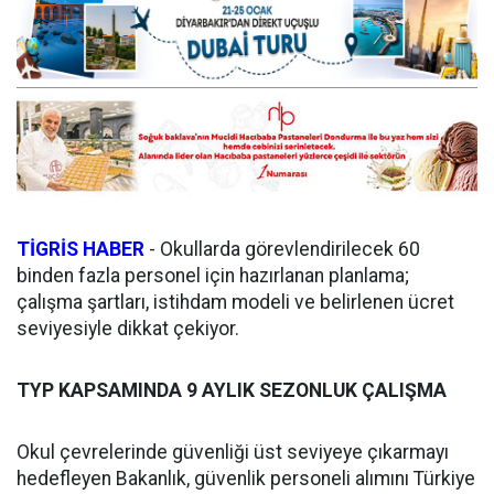
TİGRİS HABER
- Okullarda görevlendirilecek 60
binden fazla personel için hazırlanan planlama;
çalışma şartları, istihdam modeli ve belirlenen ücret
seviyesiyle dikkat çekiyor.
TYP KAPSAMINDA 9 AYLIK SEZONLUK ÇALIŞMA
Okul çevrelerinde güvenliği üst seviyeye çıkarmayı
hedefleyen Bakanlık, güvenlik personeli alımını Türkiye