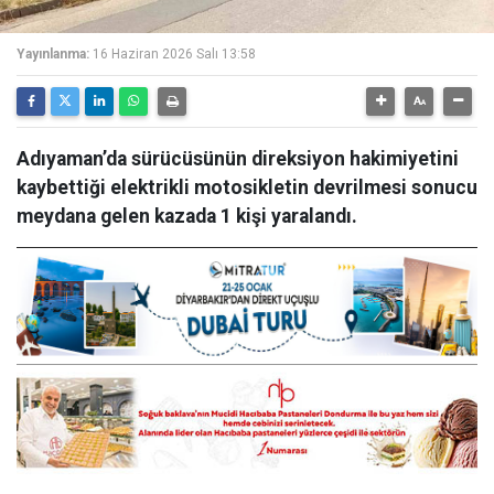
Yayınlanma:
16 Haziran 2026 Salı 13:58
Adıyaman’da sürücüsünün direksiyon hakimiyetini
kaybettiği elektrikli motosikletin devrilmesi sonucu
meydana gelen kazada 1 kişi yaralandı.