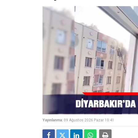
Yayınlanma:
09 Ağustos 2026 Pazar 10:41