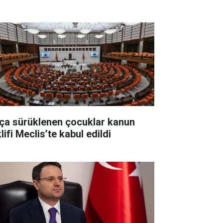
ça sürüklenen çocuklar kanun
lifi Meclis’te kabul edildi