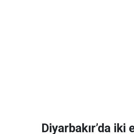
Diyarbakır’da iki 