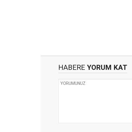
HABERE
YORUM KAT