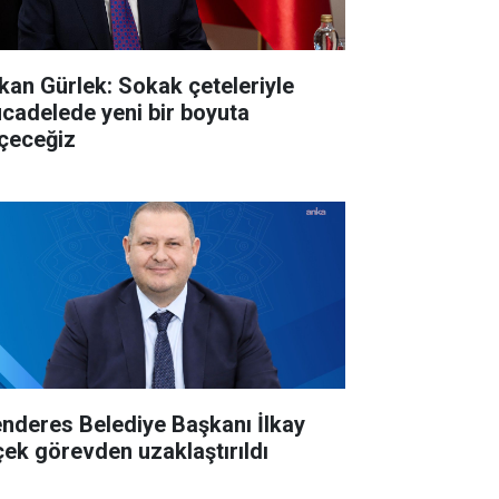
kan Gürlek: Sokak çeteleriyle
cadelede yeni bir boyuta
çeceğiz
nderes Belediye Başkanı İlkay
çek görevden uzaklaştırıldı