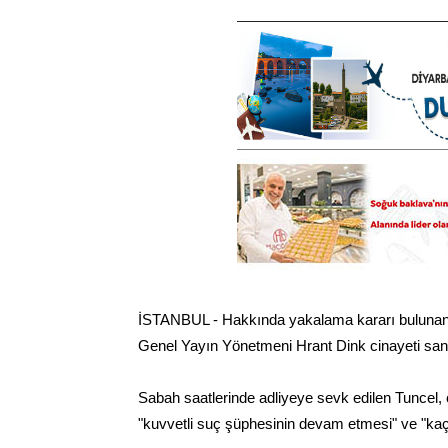
İSTANBUL - Hakkında yakalama kararı bulunan
Genel Yayın Yönetmeni Hrant Dink cinayeti sanı
Sabah saatlerinde adliyeye sevk edilen Tuncel, 
"kuvvetli suç şüphesinin devam etmesi" ve "kaç