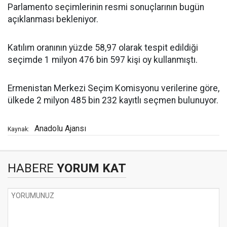
Parlamento seçimlerinin resmi sonuçlarının bugün
açıklanması bekleniyor.
Katılım oranının yüzde 58,97 olarak tespit edildiği
seçimde 1 milyon 476 bin 597 kişi oy kullanmıştı.
Ermenistan Merkezi Seçim Komisyonu verilerine göre,
ülkede 2 milyon 485 bin 232 kayıtlı seçmen bulunuyor.
Anadolu Ajansı
Kaynak:
HABERE
YORUM KAT