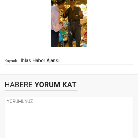
İhlas Haber Ajansı
Kaynak:
HABERE
YORUM KAT