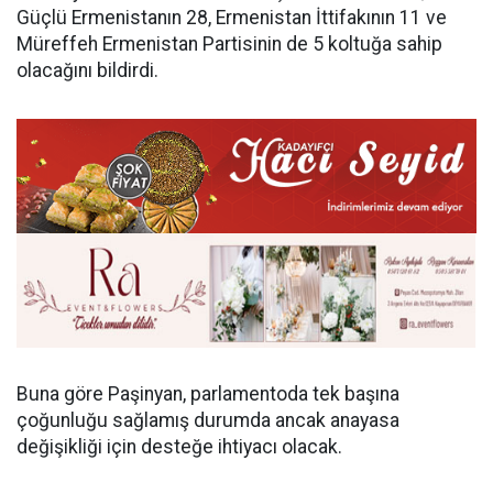
Güçlü Ermenistanın 28, Ermenistan İttifakının 11 ve
Müreffeh Ermenistan Partisinin de 5 koltuğa sahip
olacağını bildirdi.
Buna göre Paşinyan, parlamentoda tek başına
çoğunluğu sağlamış durumda ancak anayasa
değişikliği için desteğe ihtiyacı olacak.