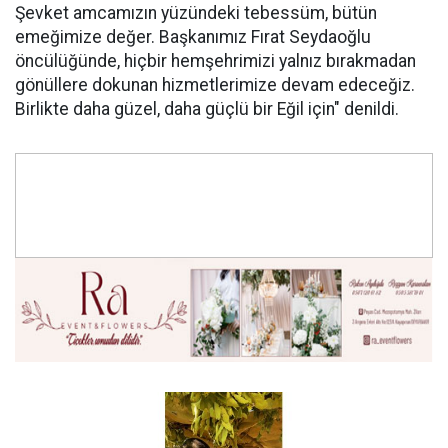
Şevket amcamızın yüzündeki tebessüm, bütün
emeğimize değer. Başkanımız Fırat Seydaoğlu
öncülüğünde, hiçbir hemşehrimizi yalnız bırakmadan
gönüllere dokunan hizmetlerimize devam edeceğiz.
Birlikte daha güzel, daha güçlü bir Eğil için" denildi.