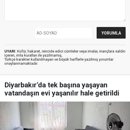
UYARI:
Küfür, hakaret, rencide edici cümleler veya imalar, inançlara saldırı
içeren, imla kuralları ile yazılmamış,
Türkçe karakter kullanılmayan ve büyük harflerle yazılmış yorumlar
onaylanmamaktadır.
Diyarbakır’da tek başına yaşayan
vatandaşın evi yaşanılır hale getirildi