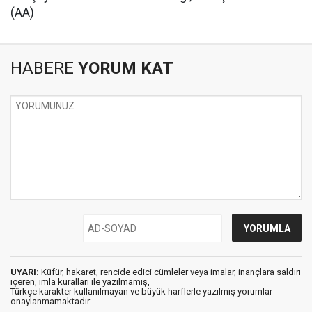
(AA)
HABERE
YORUM KAT
UYARI:
Küfür, hakaret, rencide edici cümleler veya imalar, inançlara saldırı
içeren, imla kuralları ile yazılmamış,
Türkçe karakter kullanılmayan ve büyük harflerle yazılmış yorumlar
onaylanmamaktadır.