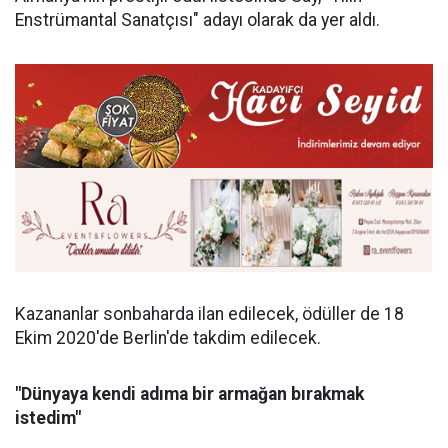
Enstrümantal Sanatçısı" adayı olarak da yer aldı.
Kazananlar sonbaharda ilan edilecek, ödüller de 18
Ekim 2020'de Berlin'de takdim edilecek.
"Dünyaya kendi adıma bir armağan bırakmak
istedim"