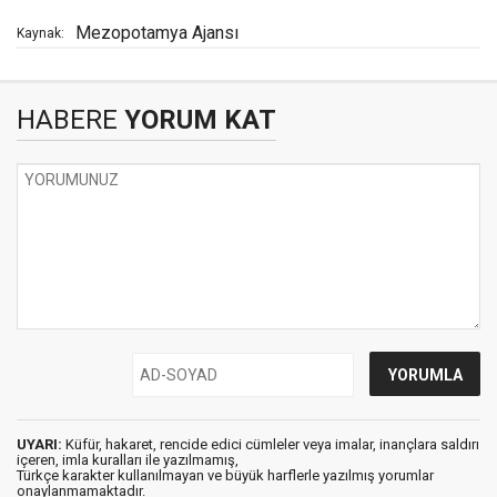
Mezopotamya Ajansı
Kaynak:
HABERE
YORUM KAT
UYARI:
Küfür, hakaret, rencide edici cümleler veya imalar, inançlara saldırı
içeren, imla kuralları ile yazılmamış,
Türkçe karakter kullanılmayan ve büyük harflerle yazılmış yorumlar
onaylanmamaktadır.