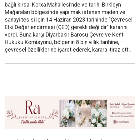
bağlı kırsal Korxa Mahallesi’nde ve tarihi Birkleyn
Mağaraları bölgesinde yapılmak istenen maden ve
sanayi tesisi için 14 Haziran 2023 tarihinde "Çevresel
Etki Değerlendirmesi (ÇED) gerekli değildir" kararını
verdi. Buna karşı Diyarbakır Barosu Çevre ve Kent
Hukuku Komisyonu, bölgenin 8 bin yıllık tarihine,
çevresel özelliklerine işaret ederek, karara itiraz etti.