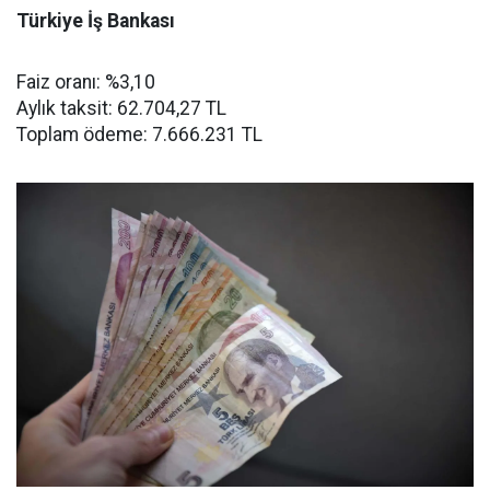
Türkiye İş Bankası
Faiz oranı: %3,10
Aylık taksit: 62.704,27 TL
Toplam ödeme: 7.666.231 TL