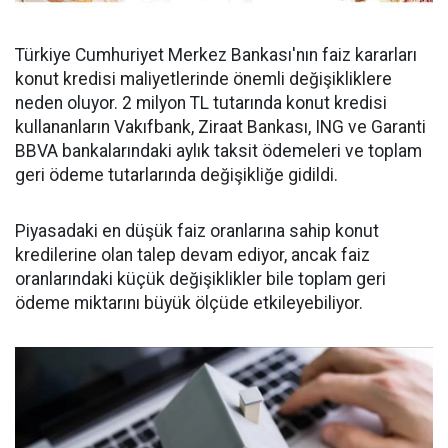
Türkiye Cumhuriyet Merkez Bankası'nın faiz kararları
konut kredisi maliyetlerinde önemli değişikliklere
neden oluyor. 2 milyon TL tutarında konut kredisi
kullananların Vakıfbank, Ziraat Bankası, ING ve Garanti
BBVA bankalarındaki aylık taksit ödemeleri ve toplam
geri ödeme tutarlarında değişikliğe gidildi.
Piyasadaki en düşük faiz oranlarına sahip konut
kredilerine olan talep devam ediyor, ancak faiz
oranlarındaki küçük değişiklikler bile toplam geri
ödeme miktarını büyük ölçüde etkileyebiliyor.