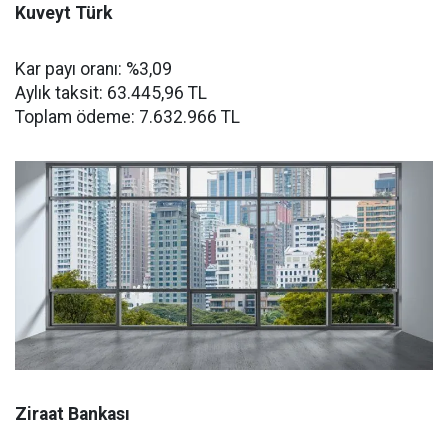
Kuveyt Türk
Kar payı oranı: %3,09
Aylık taksit: 63.445,96 TL
Toplam ödeme: 7.632.966 TL
Ziraat Bankası