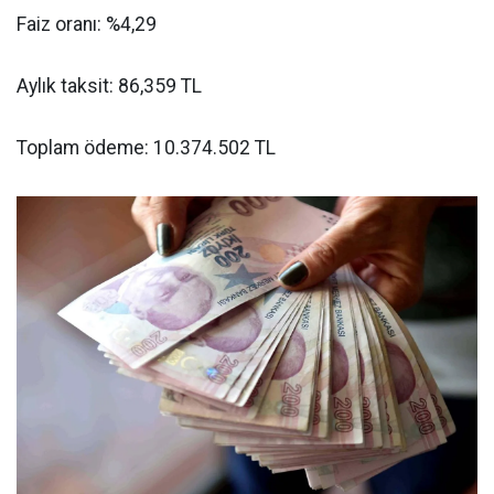
Faiz oranı: %4,29
Aylık taksit: 86,359 TL
Toplam ödeme: 10.374.502 TL