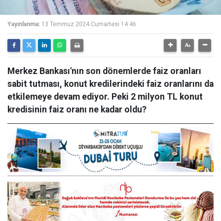
Yayınlanma:
13 Temmuz 2024 Cumartesi 14:46
Merkez Bankası'nın son dönemlerde faiz oranları
sabit tutması, konut kredilerindeki faiz oranlarını da
etkilemeye devam ediyor. Peki 2 milyon TL konut
kredisinin faiz oranı ne kadar oldu?