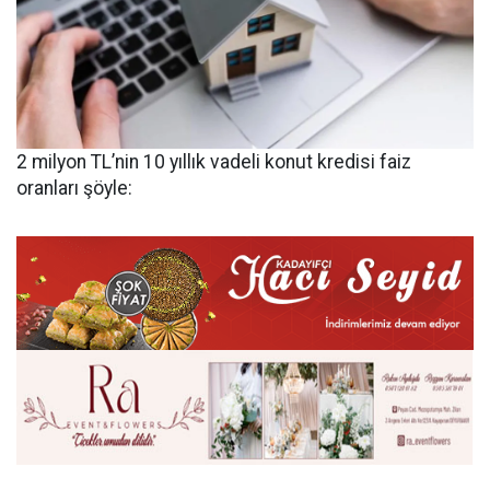
2 milyon TL’nin 10 yıllık vadeli konut kredisi faiz
oranları şöyle: