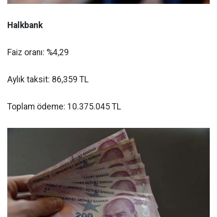
Halkbank
Faiz oranı: %4,29
Aylık taksit: 86,359 TL
Toplam ödeme: 10.375.045 TL