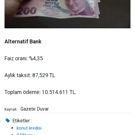
Alternatif Bank
Faiz oranı: %4,35
Aylık taksit: 87,529 TL
Toplam ödeme: 10.514.611 TL.
Gazete Duvar
Kaynak:
Etiketler :
konut kredisi