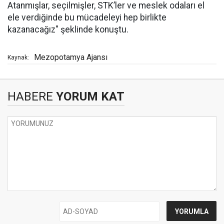
Atanmışlar, seçilmişler, STK’ler ve meslek odaları el
ele verdiğinde bu mücadeleyi hep birlikte
kazanacağız" şeklinde konuştu.
Mezopotamya Ajansı
Kaynak:
HABERE
YORUM KAT