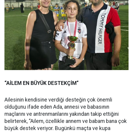
“AİLEM EN BÜYÜK DESTEKÇİM”
Ailesinin kendisine verdiği desteğin çok önemli
olduğunu ifade eden Ada, annesi ve babasının
maçlarını ve antrenmanlarını yakından takip ettiğini
belirterek, “Ailem, özellikle annem ve babam bana çok
büyük destek veriyor. Bugünkü maçta ve kupa