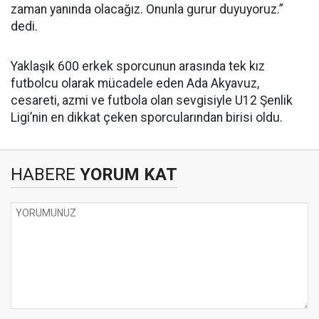
zaman yanında olacağız. Onunla gurur duyuyoruz.”
dedi.
Yaklaşık 600 erkek sporcunun arasında tek kız
futbolcu olarak mücadele eden Ada Akyavuz,
cesareti, azmi ve futbola olan sevgisiyle U12 Şenlik
Ligi’nin en dikkat çeken sporcularından birisi oldu.
HABERE
YORUM KAT