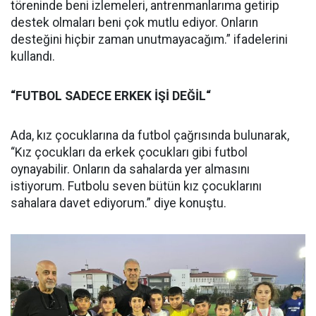
töreninde beni izlemeleri, antrenmanlarıma getirip
destek olmaları beni çok mutlu ediyor. Onların
desteğini hiçbir zaman unutmayacağım.” ifadelerini
kullandı.
“FUTBOL SADECE ERKEK İŞİ DEĞİL“
Ada, kız çocuklarına da futbol çağrısında bulunarak,
“Kız çocukları da erkek çocukları gibi futbol
oynayabilir. Onların da sahalarda yer almasını
istiyorum. Futbolu seven bütün kız çocuklarını
sahalara davet ediyorum.” diye konuştu.