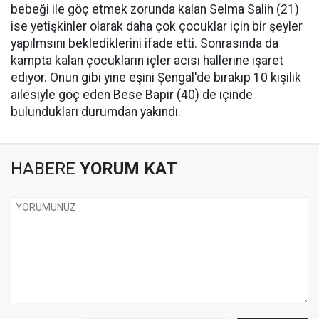
bebeği ile göç etmek zorunda kalan Selma Salih (21)
ise yetişkinler olarak daha çok çocuklar için bir şeyler
yapılmsını beklediklerini ifade etti. Sonrasında da
kampta kalan çocukların içler acısı hallerine işaret
ediyor. Onun gibi yine eşini Şengal'de bırakıp 10 kişilik
ailesiyle göç eden Bese Bapir (40) de içinde
bulundukları durumdan yakındı.
HABERE
YORUM KAT