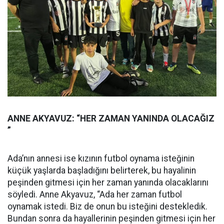
ANNE AKYAVUZ: “HER ZAMAN YANINDA OLACAĞIZ
”
Ada’nın annesi ise kızının futbol oynama isteğinin
küçük yaşlarda başladığını belirterek, bu hayalinin
peşinden gitmesi için her zaman yanında olacaklarını
söyledi. Anne Akyavuz, “Ada her zaman futbol
oynamak istedi. Biz de onun bu isteğini destekledik.
Bundan sonra da hayallerinin peşinden gitmesi için her