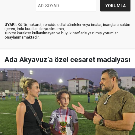
UYARI:
Küfür, hakaret, rencide edici cümleler veya imalar, inançlara saldırı
içeren, imla kuralları ile yazılmamış,
Türkçe karakter kullanılmayan ve büyük harflerle yazılmış yorumlar
onaylanmamaktadır.
Ada Akyavuz’a özel cesaret madalyası