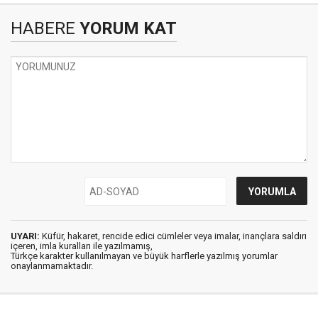
HABERE
YORUM KAT
UYARI:
Küfür, hakaret, rencide edici cümleler veya imalar, inançlara saldırı
içeren, imla kuralları ile yazılmamış,
Türkçe karakter kullanılmayan ve büyük harflerle yazılmış yorumlar
onaylanmamaktadır.