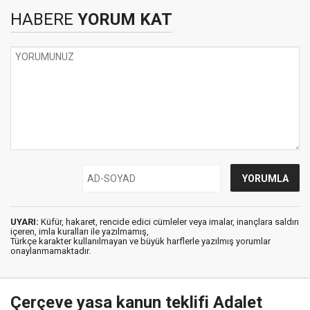
HABERE
YORUM KAT
UYARI:
Küfür, hakaret, rencide edici cümleler veya imalar, inançlara saldırı
içeren, imla kuralları ile yazılmamış,
Türkçe karakter kullanılmayan ve büyük harflerle yazılmış yorumlar
onaylanmamaktadır.
Çerçeve yasa kanun teklifi Adalet