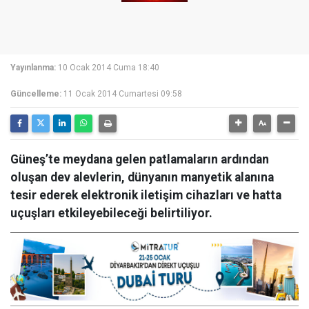
Yayınlanma:
10 Ocak 2014 Cuma 18:40
Güncelleme:
11 Ocak 2014 Cumartesi 09:58
Güneş’te meydana gelen patlamaların ardından
oluşan dev alevlerin, dünyanın manyetik alanına
tesir ederek elektronik iletişim cihazları ve hatta
uçuşları etkileyebileceği belirtiliyor.