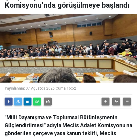
Komisyonu’nda görüşülmeye başlandı
Yayınlanma:
07 Ağustos 2026 Cuma 16:52
"Milli Dayanışma ve Toplumsal Bütünleşmenin
Güçlendirilmesi" adıyla Meclis Adalet Komisyonu'na
gönderilen çerçeve yasa kanun teklifi, Meclis