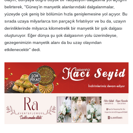
belirterek, "Güneş’in manyetik alanlarındaki dalgalanmalar,
yüzeyde çok geniş bir bölümün hızla genişlemesine yol açıyor. Bu
sırada uzaya milyarlarca ton parçaçık fırlatılıyor ve bu da, uzayın
derinliklerinde milyarca kilometrelik bir manyetik bir şok dalgası
oluşturuyor. Eğer dünya şu şok dalgasının yolu üzerindeyse,
gezegenimizin manyetik alanı da bu uzay olayından
etkilenecektir" dedi.