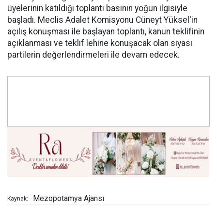
üyelerinin katıldığı toplantı basının yoğun ilgisiyle
başladı. Meclis Adalet Komisyonu Cüneyt Yüksel'in
açılış konuşması ile başlayan toplantı, kanun teklifinin
açıklanması ve teklif lehine konuşacak olan siyasi
partilerin değerlendirmeleri ile devam edecek.
Mezopotamya Ajansı
Kaynak: