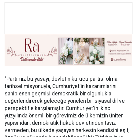
"Partimiz bu yasayı, devletin kurucu partisi olma
tarihsel misyonuyla, Cumhuriyet'in kazanımlarını
sahiplenen geçmişi demokratik bir olgunlukla
değerlendirerek geleceğe yönelen bir siyasal dil ve
perspektifle karşılamıştır. Cumhuriyet'in ikinci
yüzyılında önemli bir görevimiz de ülkemizin üniter
yapısından, demokratik hukuk devletinden taviz
vermeden, bu ülkede yaşayan herkesin kendisini eşit,