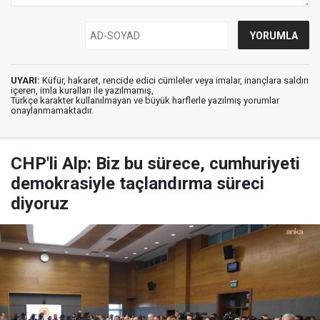
UYARI:
Küfür, hakaret, rencide edici cümleler veya imalar, inançlara saldırı
içeren, imla kuralları ile yazılmamış,
Türkçe karakter kullanılmayan ve büyük harflerle yazılmış yorumlar
onaylanmamaktadır.
CHP'li Alp: Biz bu sürece, cumhuriyeti
demokrasiyle taçlandırma süreci
diyoruz