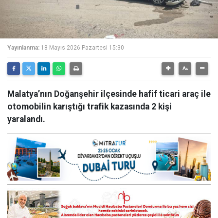
Yayınlanma:
18 Mayıs 2026 Pazartesi 15:30
Malatya’nın Doğanşehir ilçesinde hafif ticari araç ile
otomobilin karıştığı trafik kazasında 2 kişi
yaralandı.