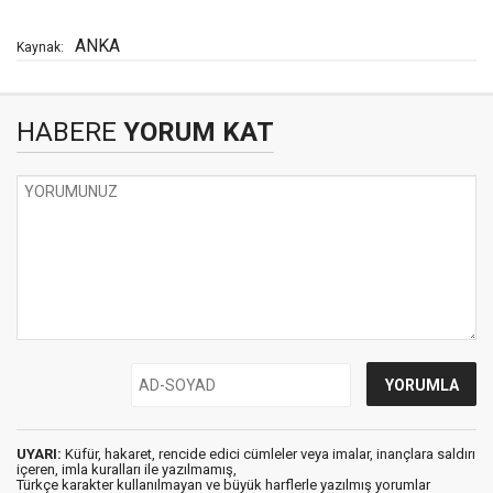
ANKA
Kaynak:
HABERE
YORUM KAT
UYARI:
Küfür, hakaret, rencide edici cümleler veya imalar, inançlara saldırı
içeren, imla kuralları ile yazılmamış,
Türkçe karakter kullanılmayan ve büyük harflerle yazılmış yorumlar