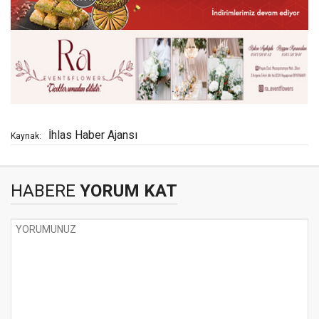
İhlas Haber Ajansı
Kaynak:
HABERE
YORUM KAT