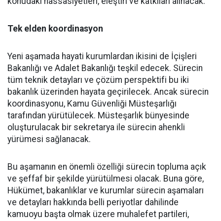
konudaki hassasiyetleri, eleştiri ve katkıları alınacak.
Tek elden koordinasyon
Yeni aşamada hayati kurumlardan ikisini de İçişleri
Bakanlığı ve Adalet Bakanlığı teşkil edecek. Sürecin
tüm teknik detayları ve çözüm perspektifi bu iki
bakanlık üzerinden hayata geçirilecek. Ancak sürecin
koordinasyonu, Kamu Güvenliği Müsteşarlığı
tarafından yürütülecek. Müsteşarlık bünyesinde
oluşturulacak bir sekretarya ile sürecin ahenkli
yürümesi sağlanacak.
Bu aşamanın en önemli özelliği sürecin topluma açık
ve şeffaf bir şekilde yürütülmesi olacak. Buna göre,
Hükümet, bakanlıklar ve kurumlar sürecin aşamaları
ve detayları hakkında belli periyotlar dahilinde
kamuoyu başta olmak üzere muhalefet partileri,