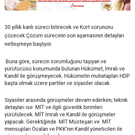
30 yıllık kanlı süreci bitirecek ve Kürt sorununu
çözecek Çözüm sürecinin son aşamasının detayları
netleşmeye başlıyor.
Buna göre, sürecin sorumluğunu taşıyan ve
yürütücüsü konumunda bulunan Hükümet, İmralı ve
Kandil ile görüşmeyecek. Hükümetin muhatapları HDP
başta olmak üzere partiler ve siyasiler olacak.
Siyasiler arasında görüşmeler devam ederken, teknik
detayları ise MİT ve ilgili güvenlik birimleri
yürütülecek. MİT İmralı ve Kandil ile görüşmeler
yapacak. Gerektiğinde MİT Müsteşarı ve MİT
mensupları Öcalan ve PKK’nın Kandil yöneticileri ile