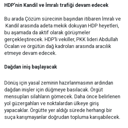
HDP’nin Kandil ve İmralı trafiği devam edecek
Bu arada Çözüm sürecinin başından itibaren İmralı ve
Kandil arasında adeta mekik dokuyan HDP heyetleri,
bu aşamada da aktif olarak görüşmeler
gerçekleştirecek. HDP’li vekiller, PKK lideri Abdullah
Öcalan ve örgütün dağ kadroları arasında aracılık
etmeye devam edecek.
Dağdan iniş başlayacak
Dönüş için yasal zeminin hazırlanmasının ardından
dağdan inişler için düğmeye basılacak. Örgüt
mensupları silahların gömecek. Daha önce belirlenen
yol güzergahları ve noktalardan ülkeye giriş
yapacaklar. Örgütte yer aldığı sürede herhangi bir
suça karışmayanlar doğrudan topluma karışabilecek.