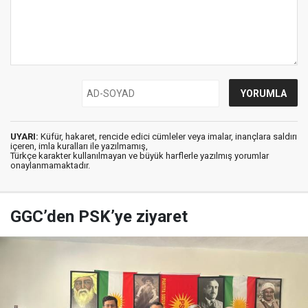
UYARI:
Küfür, hakaret, rencide edici cümleler veya imalar, inançlara saldırı
içeren, imla kuralları ile yazılmamış,
Türkçe karakter kullanılmayan ve büyük harflerle yazılmış yorumlar
onaylanmamaktadır.
GGC’den PSK’ye ziyaret