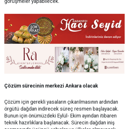
görüşmeler yapabilecek.
Çözüm sürecinin merkezi
Ankara olacak
Çözüm için gerekli yasaların çıkarılmasının ardından
örgütü dağdan indirecek süreç resmen başlayacak.
Bunun için önümüzdeki Eylül- Ekim ayından itibaren
teknik hazırlıklara başlanacak. Sürecin dağdan iniş