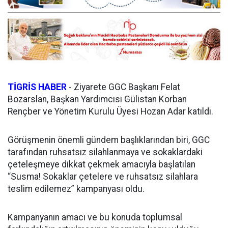
TİGRİS HABER
- Ziyarete GGC Başkanı Felat
Bozarslan, Başkan Yardımcısı Gülistan Korban
Rençber ve Yönetim Kurulu Üyesi Hozan Adar katıldı.
Görüşmenin önemli gündem başlıklarından biri, GGC
tarafından ruhsatsız silahlanmaya ve sokaklardaki
çeteleşmeye dikkat çekmek amacıyla başlatılan
“Susma! Sokaklar çetelere ve ruhsatsız silahlara
teslim edilemez” kampanyası oldu.
Kampanyanın amacı ve bu konuda toplumsal