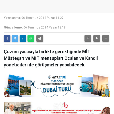
Yayınlanma:
06 Temmuz 2014 Pazar 11:27
Güncelleme:
06 Temmuz 2014 Pazar 12:18
Çözüm yasasıyla birlikte gerektiğinde MİT
Müsteşarı ve MİT mensupları Öcalan ve Kandil
yöneticileri ile görüşmeler yapabilecek.