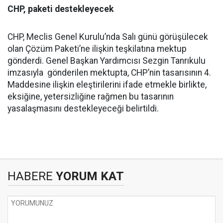
CHP, paketi destekleyecek
CHP, Meclis Genel Kurulu’nda Salı günü görüşülecek
olan Çözüm Paketi’ne ilişkin teşkilatına mektup
gönderdi. Genel Başkan Yardımcısı Sezgin Tanrıkulu
imzasıyla gönderilen mektupta, CHP’nin tasarısının 4.
Maddesine ilişkin eleştirilerini ifade etmekle birlikte,
eksiğine, yetersizliğine rağmen bu tasarının
yasalaşmasını destekleyeceği belirtildi.
HABERE
YORUM KAT