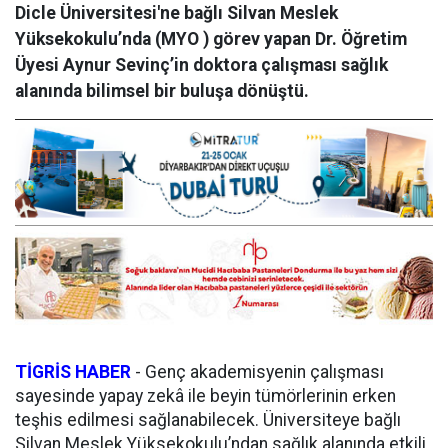
Dicle Üniversitesi'ne bağlı Silvan Meslek
Yüksekokulu’nda (MYO ) görev yapan Dr. Öğretim
Üyesi Aynur Sevinç’in doktora çalışması sağlık
alanında bilimsel bir buluşa dönüştü.
TİGRİS HABER
- Genç akademisyenin çalışması
sayesinde yapay zekâ ile beyin tümörlerinin erken
teşhis edilmesi sağlanabilecek. Üniversiteye bağlı
Silvan Meslek Yüksekokulu’ndan sağlık alanında etkili