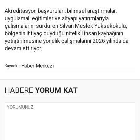
Akreditasyon başvuruları, bilimsel araştırmalar,
uygulamalı eğitimler ve altyapı yatırımlarıyla
çalışmalarını sürdüren Silvan Meslek Yüksekokulu,
bölgenin ihtiyaç duyduğu nitelikli insan kaynağının
yetiştirilmesine yönelik çalışmalarını 2026 yılında da
devam ettiriyor.
Haber Merkezi
Kaynak:
HABERE
YORUM KAT