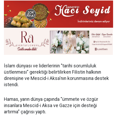
İslam dünyası ve liderlerinin "tarihi sorumluluk
üstlenmesi" gerektiği belirtilirken Filistin halkının
direnişine ve Mescid-i Aksa'nın korunmasına destek
istendi.
Hamas, yarın dünya çapında "ümmete ve özgür
insanlara Mescid-i Aksa ve Gazze için desteği
artırma" çağrısı yaptı.