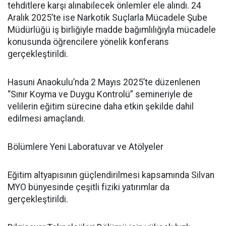
tehditlere karşı alınabilecek önlemler ele alındı. 24
Aralık 2025’te ise Narkotik Suçlarla Mücadele Şube
Müdürlüğü iş birliğiyle madde bağımlılığıyla mücadele
konusunda öğrencilere yönelik konferans
gerçekleştirildi.
Hasuni Anaokulu’nda 2 Mayıs 2025’te düzenlenen
“Sınır Koyma ve Duygu Kontrolü” semineriyle de
velilerin eğitim sürecine daha etkin şekilde dahil
edilmesi amaçlandı.
Bölümlere Yeni Laboratuvar ve Atölyeler
Eğitim altyapısının güçlendirilmesi kapsamında Silvan
MYO bünyesinde çeşitli fiziki yatırımlar da
gerçekleştirildi.