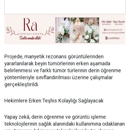
Projede, manyetik rezonans görüntülerinden
yararlanılarak beyin tümörlerinin erken aşamada
belirlenmesi ve farklı tümör türlerinin derin öğrenme
yöntemleriyle sınıflandırılması üzerine çalışmalar
gerçekleştirildi.
Hekimlere Erken Teşhis Kolaylığı Sağlayacak
Yapay zekâ, derin öğrenme ve görüntü işleme
teknolojilerinin sağlık alanındaki kullanımına odaklanan