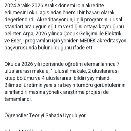
2024 Aralık-2026 Aralık dönemi için akredite
edilmesini okul açısından önemli bir başarı olarak
değerlendirdi. Akreditasyonun, ilgili programın ulusal
standartlara uygun eğitim verdiğini ortaya koyduğunu
belirten Arpa, 2026 yılında Çocuk Gelişimi ile Elektrik
ve Enerji programları için yeniden MEDEK akreditasyon
başvurusunda bulunulduğunu ifade etti.
Okulda 2026 yılı içerisinde öğretim elemanlarınca 7
uluslararası makale, 1 ulusal makale, 2 uluslararası
kitap bölümü ve 4 uluslararası bildiri yayımlandı.
Bilimsel üretimin yanı sıra beyin tümörü görüntülerinin
sınıflandırılmasına yönelik araştırma projesi de
tamamlandı.
Öğrenciler Teoriyi Sahada Uyguluyor