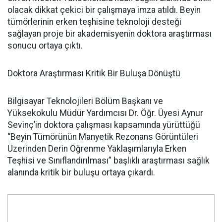
olacak dikkat çekici bir çalışmaya imza atıldı. Beyin
tümörlerinin erken teşhisine teknoloji desteği
sağlayan proje bir akademisyenin doktora araştırması
sonucu ortaya çıktı.
Doktora Araştırması Kritik Bir Buluşa Dönüştü
Bilgisayar Teknolojileri Bölüm Başkanı ve
Yüksekokulu Müdür Yardımcısı Dr. Öğr. Üyesi Aynur
Sevinç’in doktora çalışması kapsamında yürüttüğü
“Beyin Tümörünün Manyetik Rezonans Görüntüleri
Üzerinden Derin Öğrenme Yaklaşımlarıyla Erken
Teşhisi ve Sınıflandırılması” başlıklı araştırması sağlık
alanında kritik bir buluşu ortaya çıkardı.