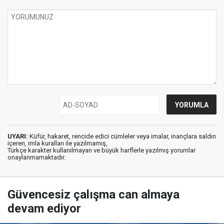
UYARI:
Küfür, hakaret, rencide edici cümleler veya imalar, inançlara saldırı
içeren, imla kuralları ile yazılmamış,
Türkçe karakter kullanılmayan ve büyük harflerle yazılmış yorumlar
onaylanmamaktadır.
Güvencesiz çalışma can almaya
devam ediyor