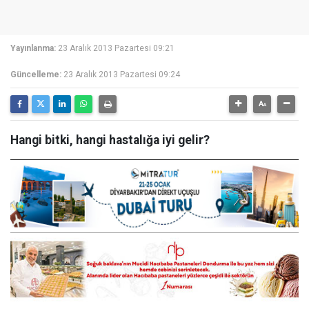
Yayınlanma:
23 Aralık 2013 Pazartesi 09:21
Güncelleme:
23 Aralık 2013 Pazartesi 09:24
Hangi bitki, hangi hastalığa iyi gelir?