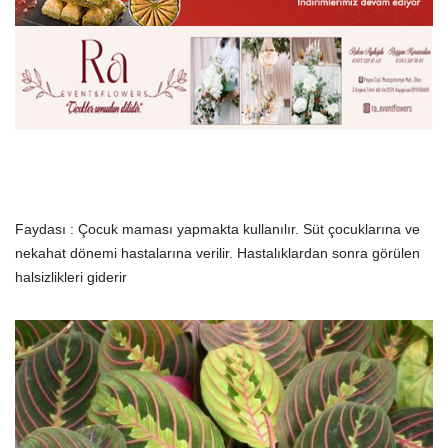
Faydası : Çocuk maması yapmakta kullanılır. Süt çocuklarına ve
nekahat dönemi hastalarına verilir. Hastalıklardan sonra görülen
halsizlikleri giderir