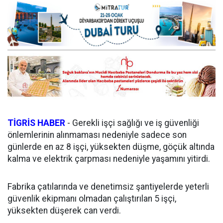
TİGRİS HABER
- Gerekli işçi sağlığı ve iş güvenliği
önlemlerinin alınmaması nedeniyle sadece son
günlerde en az 8 işçi, yüksekten düşme, göçük altında
kalma ve elektrik çarpması nedeniyle yaşamını yitirdi.
Fabrika çatılarında ve denetimsiz şantiyelerde yeterli
güvenlik ekipmanı olmadan çalıştırılan 5 işçi,
yüksekten düşerek can verdi.