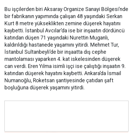
Bu işçilerden biri Aksaray Organize Sanayi Bölgesi’nde
bir fabrikanın yapımında çalışan 48 yaşındaki Serkan
Kurt 8 metre yükseklikten zemine düşerek hayatını
kaybetti. İstanbul Avcılar’da ise bir inşaatın dördüncü
katından düşen 71 yaşındaki Nurettin Muganlı,
kaldırıldığı hastanede yaşamını yitirdi. Mehmet Tur,
İstanbul Sultanbeyli’de bir inşaatta dış cephe
mantolaması yaparken 4. kat iskelesinden düşerek
can verdi. Eren Yılma isimli işçi ise çalıştığı inşaatın 9.
katından düşerek hayatını kaybetti. Ankara’da İsmail
Numanoğlu, Roketsan şantiyesinde çatıdan şaft
boşluğuna düşerek yaşamını yitirdi.