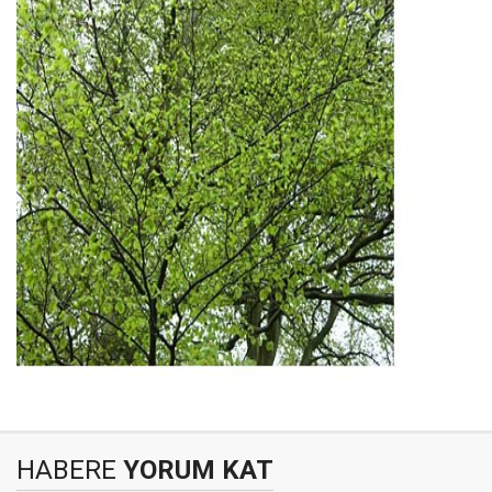
HABERE
YORUM KAT