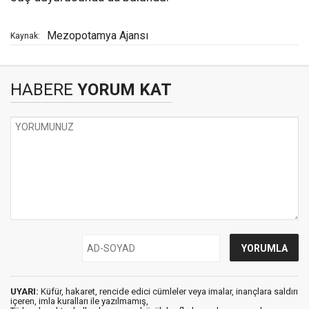
Mezopotamya Ajansı
Kaynak:
HABERE
YORUM KAT
UYARI:
Küfür, hakaret, rencide edici cümleler veya imalar, inançlara saldırı
içeren, imla kuralları ile yazılmamış,