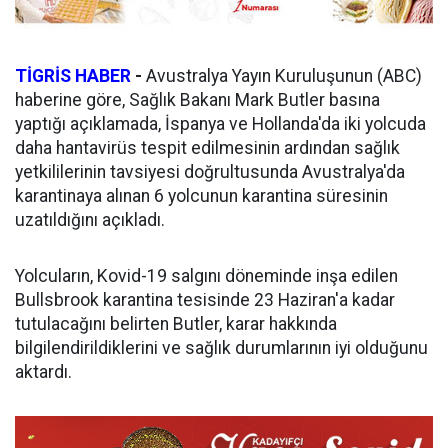
TİGRİS HABER
-
Avustralya Yayın Kuruluşunun (ABC)
haberine göre, Sağlık Bakanı Mark Butler basına
yaptığı açıklamada, İspanya ve Hollanda'da iki yolcuda
daha hantavirüs tespit edilmesinin ardından sağlık
yetkililerinin tavsiyesi doğrultusunda Avustralya'da
karantinaya alınan 6 yolcunun karantina süresinin
uzatıldığını açıkladı.
Yolcuların, Kovid-19 salgını döneminde inşa edilen
Bullsbrook karantina tesisinde 23 Haziran'a kadar
tutulacağını belirten Butler, karar hakkında
bilgilendirildiklerini ve sağlık durumlarının iyi olduğunu
aktardı.