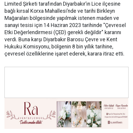
Limited Şirketi tarafından Diyarbakır’ın Lice ilçesine
bağlı kırsal Korxa Mahallesi’nde ve tarihi Birkleyn
Mağaraları bölgesinde yapılmak istenen maden ve
sanayi tesisi için 14 Haziran 2023 tarihinde "Çevresel
Etki Değerlendirmesi (ÇED) gerekli değildir" kararını
verdi. Buna karşı Diyarbakır Barosu Çevre ve Kent
Hukuku Komisyonu, bölgenin 8 bin yıllık tarihine,
çevresel özelliklerine işaret ederek, karara itiraz etti.