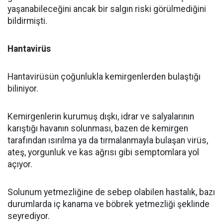
yaşanabileceğini ancak bir salgın riski görülmediğini
bildirmişti.
Hantavirüs
Hantavirüsün çoğunlukla kemirgenlerden bulaştığı
biliniyor.
Kemirgenlerin kurumuş dışkı, idrar ve salyalarının
karıştığı havanın solunması, bazen de kemirgen
tarafından ısırılma ya da tırmalanmayla bulaşan virüs,
ateş, yorgunluk ve kas ağrısı gibi semptomlara yol
açıyor.
Solunum yetmezliğine de sebep olabilen hastalık, bazı
durumlarda iç kanama ve böbrek yetmezliği şeklinde
seyrediyor.