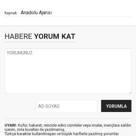
Anadolu Ajansı
Kaynak:
HABERE
YORUM KAT
UYARI:
Küfür, hakaret, rencide edici cümleler veya imalar, inançlara saldırı
içeren, imla kuralları ile yazılmamış,
Türkçe karakter kullanılmayan ve büyük harflerle yazılmış yorumlar