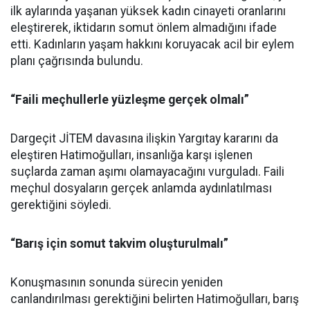
ilk aylarında yaşanan yüksek kadın cinayeti oranlarını
eleştirerek, iktidarın somut önlem almadığını ifade
etti. Kadınların yaşam hakkını koruyacak acil bir eylem
planı çağrısında bulundu.
“Faili meçhullerle yüzleşme gerçek olmalı”
Dargeçit JİTEM davasına ilişkin Yargıtay kararını da
eleştiren Hatimoğulları, insanlığa karşı işlenen
suçlarda zaman aşımı olamayacağını vurguladı. Faili
meçhul dosyaların gerçek anlamda aydınlatılması
gerektiğini söyledi.
“Barış için somut takvim oluşturulmalı”
Konuşmasının sonunda sürecin yeniden
canlandırılması gerektiğini belirten Hatimoğulları, barış