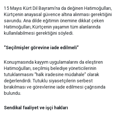
15 Mayıs Kürt Dil Bayramı’na da değinen Hatimoğulları,
Kürtçenin anayasal güvence altına alınması gerektiğini
savundu. Ana dilde eğitimin önemine dikkat çeken
Hatimoğulları, Kürtçenin yaşamın tüm alanlarında
kullanılabilmesi gerektiğini söyledi.
“Seçilmişler görevine iade edilmeli”
Konuşmasında kayyım uygulamalarını da eleştiren
Hatimoğulları, seçilmiş belediye yöneticilerinin
tutuklanmasını “halk iradesine müdahale” olarak
değerlendirdi. Tutuklu siyasetçilerin serbest
bırakılması ve görevlerine iade edilmesi çağrısında
bulundu.
Sendikal faaliyet ve işçi hakları