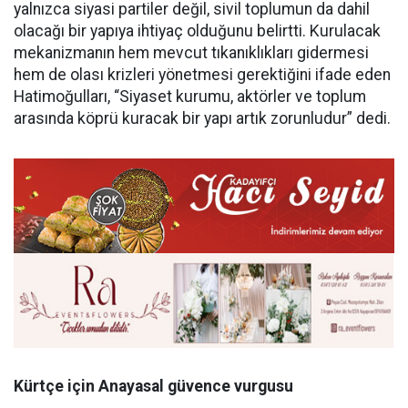
yalnızca siyasi partiler değil, sivil toplumun da dahil
olacağı bir yapıya ihtiyaç olduğunu belirtti. Kurulacak
mekanizmanın hem mevcut tıkanıklıkları gidermesi
hem de olası krizleri yönetmesi gerektiğini ifade eden
Hatimoğulları, “Siyaset kurumu, aktörler ve toplum
arasında köprü kuracak bir yapı artık zorunludur” dedi.
Kürtçe için Anayasal güvence vurgusu