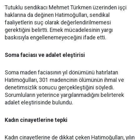
Tutuklu sendikacı Mehmet Türkmen üzerinden işçi
haklarına da değinen Hatimoğulları, sendikal
faaliyetlerin suç olarak değerlendirilmemesi
gerektiğini belirtti. Emek mücadelesinin yargı
baskısıyla engellenemeyeceğini ifade etti.
Soma faciası ve adalet eleştirisi
Soma maden faciasının yıl dönümünü hatırlatan
Hatimoğulları, 301 madencinin ölümünün ihmal ve
denetimsizlik sonucu gerçekleştiğini söyledi.
Sorumluların yeterince yargılanmadığını belirterek
adalet eleştirisinde bulundu.
Kadın cinayetlerine tepki
Kadın cinayetlerine de dikkat çeken Hatimoğulları, yılın