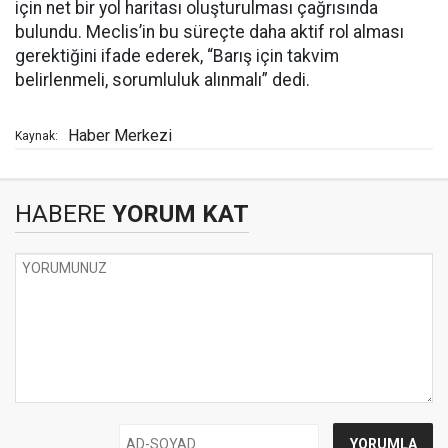
için net bir yol haritası oluşturulması çağrısında
bulundu. Meclis’in bu süreçte daha aktif rol alması
gerektiğini ifade ederek, “Barış için takvim
belirlenmeli, sorumluluk alınmalı” dedi.
Haber Merkezi
Kaynak:
HABERE
YORUM KAT