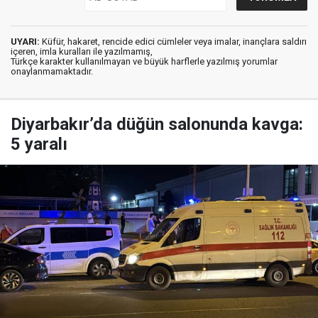
UYARI:
Küfür, hakaret, rencide edici cümleler veya imalar, inançlara saldırı
içeren, imla kuralları ile yazılmamış,
Türkçe karakter kullanılmayan ve büyük harflerle yazılmış yorumlar
onaylanmamaktadır.
Diyarbakır’da düğün salonunda kavga:
5 yaralı