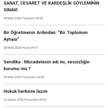
SANAT, CESARET VE KARDEŞLİK SÖYLEMİNİN
SINAVI
09 Mart 2026 Pazartesi 00:02
Bir Öğretmenin Ardından: “Bir Toplumun
Aynası”
08 Mart 2026 Pazar 09:51
Sendika : Mücadelenin adı mı, sessizliğin
kurumu mu ?
05 Mart 2026 Perşembe 00:02
Hukuk herkese lazım
26 Şubat 2026 Perşembe 00:02