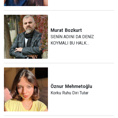
Murat
Bozkurt
SENİN ADINI DA DENİZ
KOYMALI BU HALK…
Öznur
Mehmetoğlu
Korku Ruhu Diri Tutar