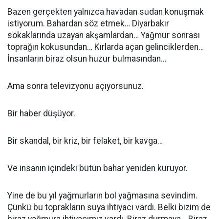
Bazen gerçekten yalnızca havadan sudan konuşmak
istiyorum. Bahardan söz etmek… Diyarbakır
sokaklarında uzayan akşamlardan… Yağmur sonrası
toprağın kokusundan… Kırlarda açan gelinciklerden…
İnsanların biraz olsun huzur bulmasından…
Ama sonra televizyonu açıyorsunuz.
Bir haber düşüyor.
Bir skandal, bir kriz, bir felaket, bir kavga…
Ve insanın içindeki bütün bahar yeniden kuruyor.
Yine de bu yıl yağmurların bol yağmasına sevindim.
Çünkü bu toprakların suya ihtiyacı vardı. Belki bizim de