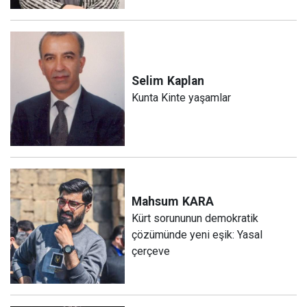
Selim
Kaplan
Kunta Kinte yaşamlar
Mahsum
KARA
Kürt sorununun demokratik
çözümünde yeni eşik: Yasal
çerçeve