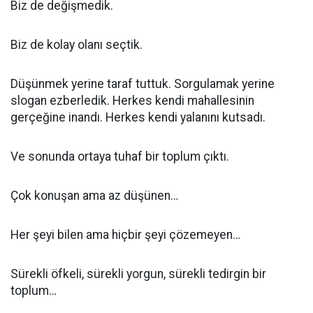
Biz de değişmedik.
Biz de kolay olanı seçtik.
Düşünmek yerine taraf tuttuk. Sorgulamak yerine
slogan ezberledik. Herkes kendi mahallesinin
gerçeğine inandı. Herkes kendi yalanını kutsadı.
Ve sonunda ortaya tuhaf bir toplum çıktı.
Çok konuşan ama az düşünen…
Her şeyi bilen ama hiçbir şeyi çözemeyen…
Sürekli öfkeli, sürekli yorgun, sürekli tedirgin bir
toplum…