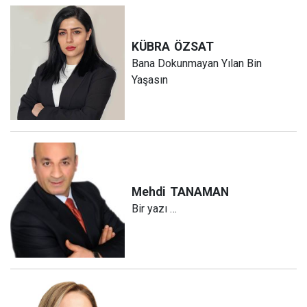
KÜBRA
ÖZSAT
Bana Dokunmayan Yılan Bin
Yaşasın
Mehdi
TANAMAN
Bir yazı …