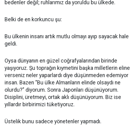
bedenler değil; ruhlarımız da yoruldu bu ülkede.
Belki de en korkuncu şu:
Bu ülkenin insanı artık mutlu olmayı ayıp sayacak hale
geldi.
Oysa dünyanın en güzel coğrafyalarından birinde
yaşıyoruz. Şu toprağın kıymetini başka milletlerin eline
verseniz neler yaparlardı diye düşünmeden edemiyor
insan. Bazen “Bu ülke Almanların elinde olsaydı ne
olurdu?” diyorum. Sonra Japonları düşünüyorum.
Disiplini, üretmeyi, ortak aklı düşünüyorum. Biz ise
yıllardır birbirimizi tüketiyoruz.
Üstelik bunu sadece yönetenler yapmadı.