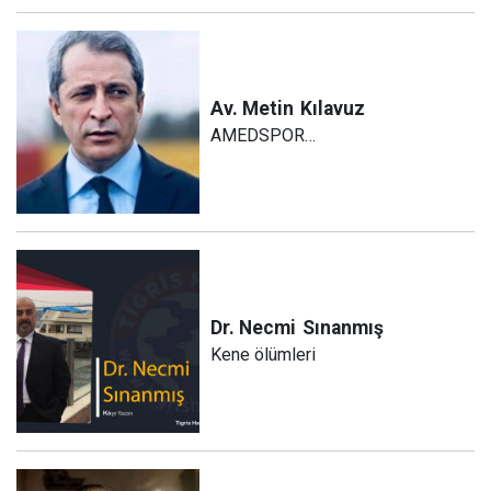
Av. Metin
Kılavuz
AMEDSPOR…
Dr. Necmi
Sınanmış
Kene ölümleri