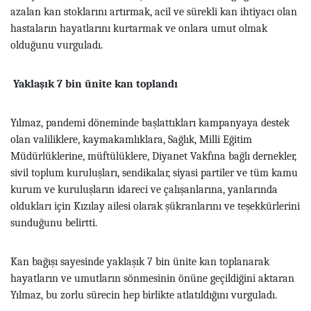
azalan kan stoklarını artırmak, acil ve sürekli kan ihtiyacı olan
hastaların hayatlarını kurtarmak ve onlara umut olmak
olduğunu vurguladı.
Yaklaşık 7 bin ünite kan toplandı
Yılmaz, pandemi döneminde başlattıkları kampanyaya destek
olan valiliklere, kaymakamlıklara, Sağlık, Milli Eğitim
Müdürlüklerine, müftülüklere, Diyanet Vakfına bağlı dernekler,
sivil toplum kuruluşları, sendikalar, siyasi partiler ve tüm kamu
kurum ve kuruluşların idareci ve çalışanlarına, yanlarında
oldukları için Kızılay ailesi olarak şükranlarını ve teşekkürlerini
sunduğunu belirtti.
Kan bağışı sayesinde yaklaşık 7 bin ünite kan toplanarak
hayatların ve umutların sönmesinin önüne geçildiğini aktaran
Yılmaz, bu zorlu sürecin hep birlikte atlatıldığını vurguladı.