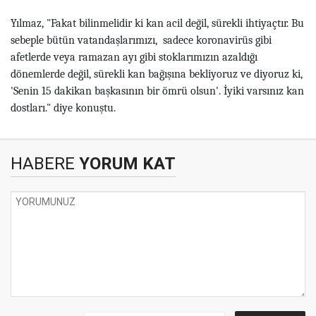
Yılmaz, "Fakat bilinmelidir ki kan acil değil, sürekli ihtiyaçtır. Bu
sebeple bütün vatandaşlarımızı, sadece koronavirüs gibi
afetlerde veya ramazan ayı gibi stoklarımızın azaldığı
dönemlerde değil, sürekli kan bağışına bekliyoruz ve diyoruz ki,
'Senin 15 dakikan başkasının bir ömrü olsun'. İyiki varsınız kan
dostları." diye konuştu.
HABERE
YORUM KAT