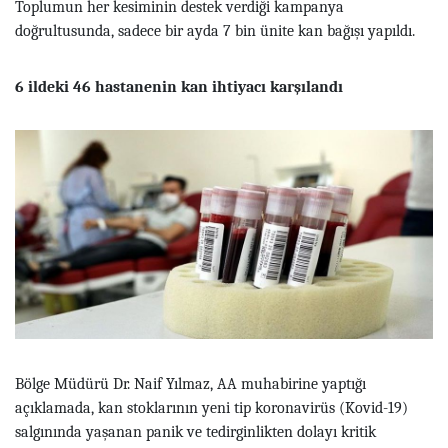
Toplumun her kesiminin destek verdiği kampanya
doğrultusunda, sadece bir ayda 7 bin ünite kan bağışı yapıldı.
6 ildeki 46 hastanenin kan ihtiyacı karşılandı
Bölge Müdürü Dr. Naif Yılmaz, AA muhabirine yaptığı
açıklamada, kan stoklarının yeni tip koronavirüs (Kovid-19)
salgınında yaşanan panik ve tedirginlikten dolayı kritik