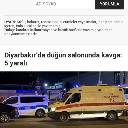
UYARI:
Küfür, hakaret, rencide edici cümleler veya imalar, inançlara saldırı
içeren, imla kuralları ile yazılmamış,
Türkçe karakter kullanılmayan ve büyük harflerle yazılmış yorumlar
onaylanmamaktadır.
Diyarbakır’da düğün salonunda kavga:
5 yaralı