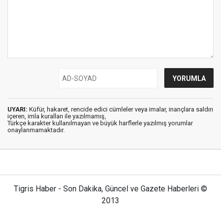
UYARI:
Küfür, hakaret, rencide edici cümleler veya imalar, inançlara saldırı
içeren, imla kuralları ile yazılmamış,
Türkçe karakter kullanılmayan ve büyük harflerle yazılmış yorumlar
onaylanmamaktadır.
Tigris Haber - Son Dakika, Güncel ve Gazete Haberleri ©
2013