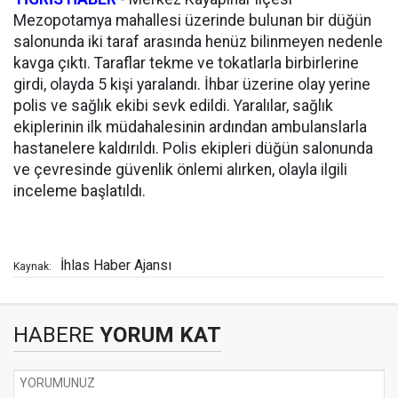
Mezopotamya mahallesi üzerinde bulunan bir düğün
salonunda iki taraf arasında henüz bilinmeyen nedenle
kavga çıktı. Taraflar tekme ve tokatlarla birbirlerine
girdi, olayda 5 kişi yaralandı. İhbar üzerine olay yerine
polis ve sağlık ekibi sevk edildi. Yaralılar, sağlık
ekiplerinin ilk müdahalesinin ardından ambulanslarla
hastanelere kaldırıldı. Polis ekipleri düğün salonunda
ve çevresinde güvenlik önlemi alırken, olayla ilgili
inceleme başlatıldı.
İhlas Haber Ajansı
Kaynak:
HABERE
YORUM KAT