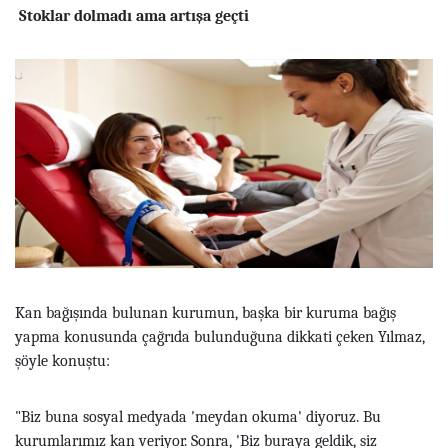
Stoklar dolmadı ama artışa geçti
Kan bağışında bulunan kurumun, başka bir kuruma bağış
yapma konusunda çağrıda bulunduğuna dikkati çeken Yılmaz,
şöyle konuştu:
"Biz buna sosyal medyada 'meydan okuma' diyoruz. Bu
kurumlarımız kan veriyor. Sonra, 'Biz buraya geldik, siz