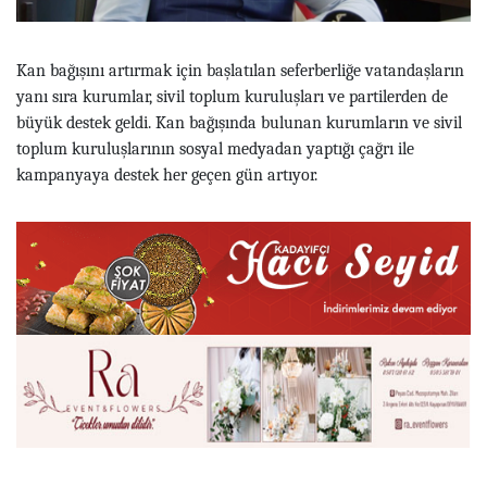
Kan bağışını artırmak için başlatılan seferberliğe vatandaşların
yanı sıra kurumlar, sivil toplum kuruluşları ve partilerden de
büyük destek geldi. Kan bağışında bulunan kurumların ve sivil
toplum kuruluşlarının sosyal medyadan yaptığı çağrı ile
kampanyaya destek her geçen gün artıyor.