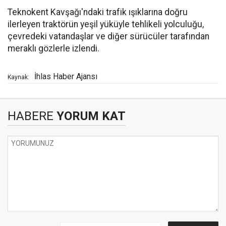
Teknokent Kavşağı'ndaki trafik ışıklarına doğru
ilerleyen traktörün yeşil yüküyle tehlikeli yolculuğu,
çevredeki vatandaşlar ve diğer sürücüler tarafından
meraklı gözlerle izlendi.
İhlas Haber Ajansı
Kaynak:
HABERE
YORUM KAT