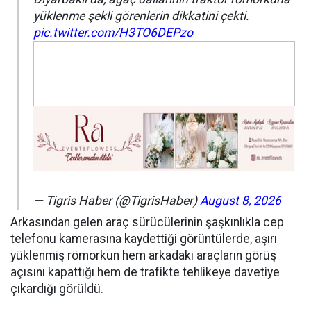
yüklenme şekli görenlerin dikkatini çekti.
pic.twitter.com/H3TO6DEPzo
— Tigris Haber (@TigrisHaber)
August 8, 2026
Arkasından gelen araç sürücülerinin şaşkınlıkla cep
telefonu kamerasına kaydettiği görüntülerde, aşırı
yüklenmiş römorkun hem arkadaki araçların görüş
açısını kapattığı hem de trafikte tehlikeye davetiye
çıkardığı görüldü.