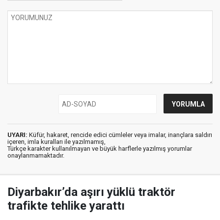
UYARI:
Küfür, hakaret, rencide edici cümleler veya imalar, inançlara saldırı
içeren, imla kuralları ile yazılmamış,
Türkçe karakter kullanılmayan ve büyük harflerle yazılmış yorumlar
onaylanmamaktadır.
Diyarbakır’da aşırı yüklü traktör
trafikte tehlike yarattı