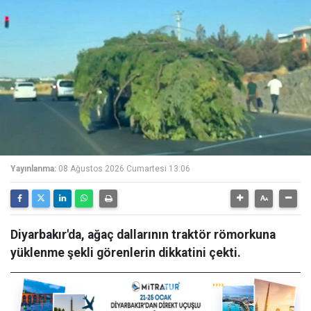
Yayınlanma:
08 Ağustos 2026 Cumartesi 13:06
Diyarbakır'da, ağaç dallarının traktör römorkuna
yüklenme şekli görenlerin dikkatini çekti.