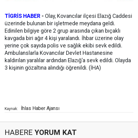
TİGRİS HABER
-
Olay, Kovancılar ilçesi Elazığ Caddesi
üzerinde bulunan bir işletmede meydana geldi.
Edinilen bilgiye göre 2 grup arasında çıkan bıçaklı
kavgada biri ağır 4 kişi yaralandı. İhbar üzerine olay
yerine çok sayıda polis ve sağlık ekibi sevk edildi.
Ambulanslarla Kovancılar Devlet Hastanesine
kaldırılan yaralılar ardından Elazığ’a sevk edildi. Olayda
3 kişinin gözaltına alındığı öğrenildi. (İHA)
İhlas Haber Ajansı
Kaynak:
HABERE
YORUM KAT