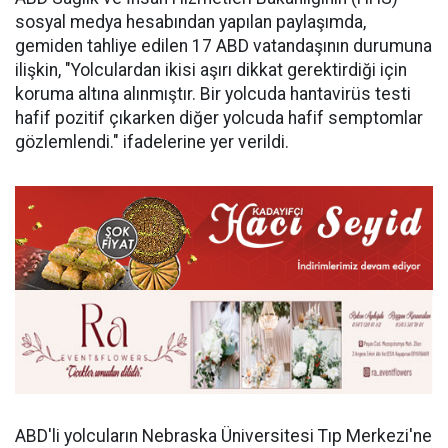
sosyal medya hesabından yapılan paylaşımda,
gemiden tahliye edilen 17 ABD vatandaşının durumuna
ilişkin, "Yolculardan ikisi aşırı dikkat gerektirdiği için
koruma altına alınmıştır. Bir yolcuda hantavirüs testi
hafif pozitif çıkarken diğer yolcuda hafif semptomlar
gözlemlendi." ifadelerine yer verildi.
ABD'li yolcuların Nebraska Üniversitesi Tıp Merkezi'ne