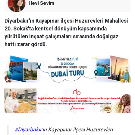
Hevi Sevim
Diyarbakır'ın Kayapınar ilçesi Huzurevleri Mahallesi
20. Sokak'ta kentsel dönüşüm kapsamında
yürütülen inşaat çalışmaları sırasında doğalgaz
hattı zarar gördü.
#Diyarbakır
'ın Kayapınar ilçesi Huzurevleri