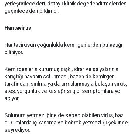
yerleştirilecekleri, detaylı klinik değerlendirmelerden
geçirilecekleri bildirildi.
Hantavirüs
Hantavirüsün çoğunlukla kemirgenlerden bulaştığı
biliniyor.
Kemirgenlerin kurumuş dışkı, idrar ve salyalarının
karıştığı havanın solunması, bazen de kemirgen
tarafından ısırılma ya da tırmalanmayla bulaşan virüs,
ateş, yorgunluk ve kas ağrısı gibi semptomlara yol
açıyor.
Solunum yetmezliğine de sebep olabilen virüs, bazı
durumlarda iç kanama ve böbrek yetmezliği şeklinde
seyrediyor.