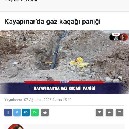
onaylanmamaktadır.
Kayapınar'da gaz kaçağı paniği
Yayınlanma:
07 Ağustos 2026 Cuma 15:19